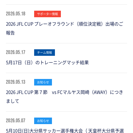
2026.05.18
サポーター情報
2026 JFL CUP プレーオフラウンド（順位決定戦）出場のご
報告
2026.05.17
チーム情報
5月17日（日）のトレーニングマッチ結果
2026.05.13
お知らせ
2026 JFL CUP 第７節 vs FCマルヤス岡崎（AWAY）につき
まして
2026.05.07
お知らせ
5月10日(日)大分県サッカー選手権大会（ 天皇杯大分県予選