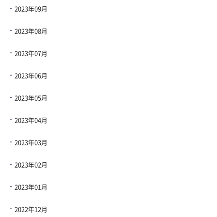
2023年09月
2023年08月
2023年07月
2023年06月
2023年05月
2023年04月
2023年03月
2023年02月
2023年01月
2022年12月