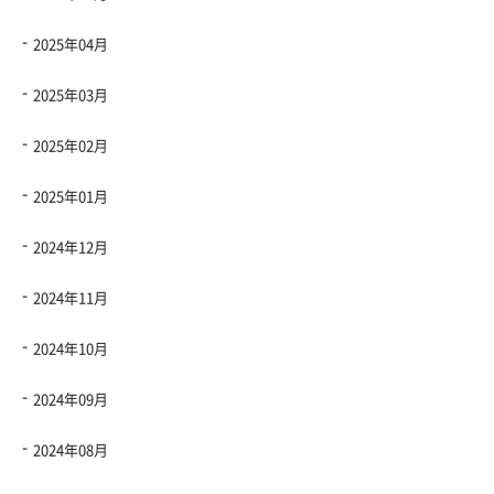
2025年04月
2025年03月
2025年02月
2025年01月
2024年12月
2024年11月
2024年10月
2024年09月
2024年08月