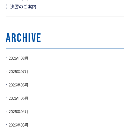
）決勝のご案内
ARCHIVE
2026年08月
2026年07月
2026年06月
2026年05月
2026年04月
2026年03月