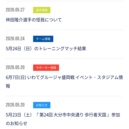
2026.05.27
選手情報
林田隆介選手の怪我について
2026.05.24
チーム情報
5月24日（日）のトレーニングマッチ結果
2026.05.20
サポーター情報
6月7日(日) いわてグルージャ盛岡戦 イベント・スタジアム情
報
2026.05.20
お知らせ
5月23日（土）『 第24回 大分市中央通り 歩行者天国 』参加
のお知らせ