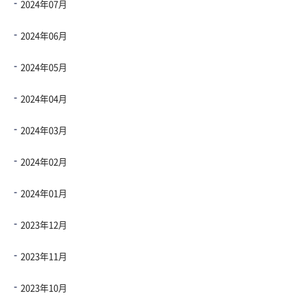
2024年07月
2024年06月
2024年05月
2024年04月
2024年03月
2024年02月
2024年01月
2023年12月
2023年11月
2023年10月