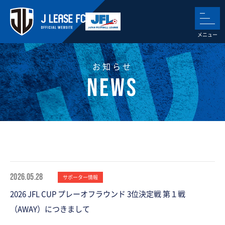
お知らせ
2026.05.28
サポーター情報
2026 JFL CUP プレーオフラウンド 3位決定戦 第１戦
（AWAY）につきまして