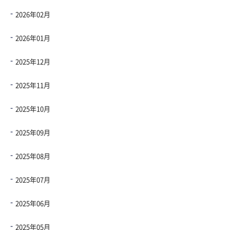
2026年02月
2026年01月
2025年12月
2025年11月
2025年10月
2025年09月
2025年08月
2025年07月
2025年06月
2025年05月