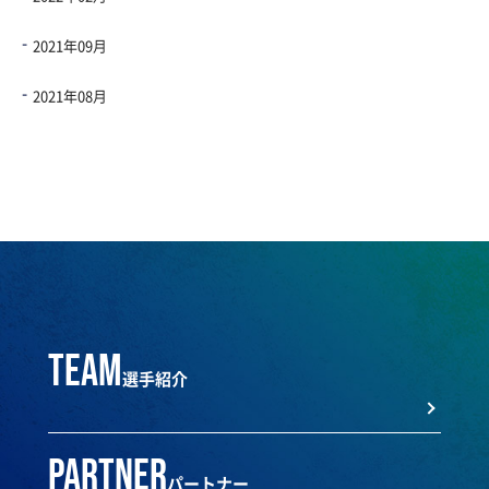
2021年09月
2021年08月
team
選手紹介
partner
パートナー