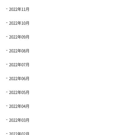
2022年11月
2022年10月
2022年09月
2022年08月
2022年07月
2022年06月
2022年05月
2022年04月
2022年03月
2022年02月