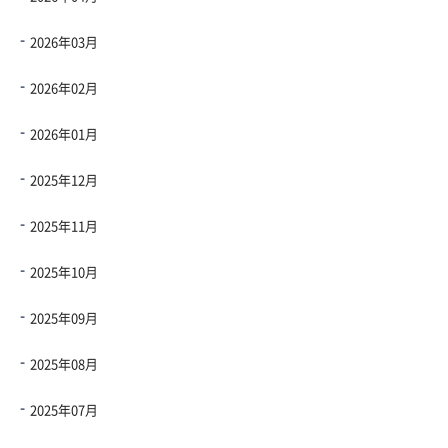
2026年03月
2026年02月
2026年01月
2025年12月
2025年11月
2025年10月
2025年09月
2025年08月
2025年07月