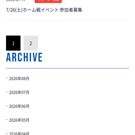
7/26(土)ホーム戦イベント 参加者募集
1
2
ARCHIVE
2026年08月
2026年07月
2026年06月
2026年05月
2026年04月