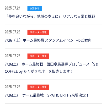
2025.07.24
お知らせ
「夢を追いながら、地域の支えに」 リアルな日常と挑戦
2025.07.23
サポーター情報
7/26（土）ホーム最終戦 スタジアムイベントのご案内
2025.07.23
サポーター情報
7/26(土) ホーム最終戦 薗田卓馬選手プロデュース「S＆
COFFEE by らくがき珈琲」を販売します！
2025.07.23
サポーター情報
7/26(土) ホーム最終戦 SPATIO ERTHY来場決定！