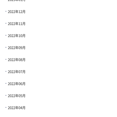
2022年12月
2022年11月
2022年10月
2022年09月
2022年08月
2022年07月
2022年06月
2022年05月
2022年04月