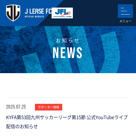
お知らせ
2025.07.25
サポーター情報
KYFA第53回九州サッカーリーグ第15節 公式YouTubeライブ
配信のお知らせ