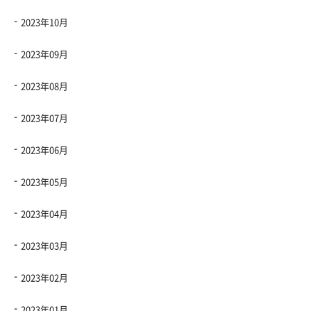
2023年10月
2023年09月
2023年08月
2023年07月
2023年06月
2023年05月
2023年04月
2023年03月
2023年02月
2023年01月