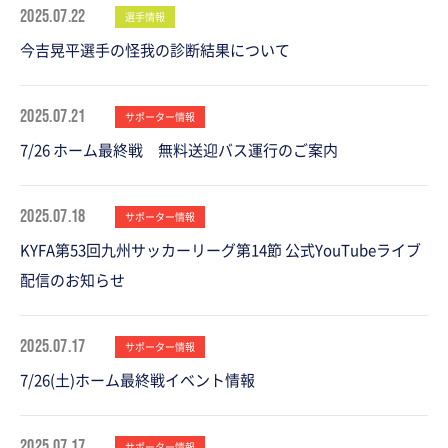
2025.07.22
選手情報
今吉晃平選手の怪我の診断結果について
2025.07.21
サポーター情報
7/26 ホーム最終戦 無料送迎バス運行のご案内
2025.07.18
サポーター情報
KYFA第53回九州サッカーリーグ第14節 公式YouTubeライブ
配信のお知らせ
2025.07.17
サポーター情報
7/26(土)ホーム最終戦イベント情報
2025.07.17
サポーター情報