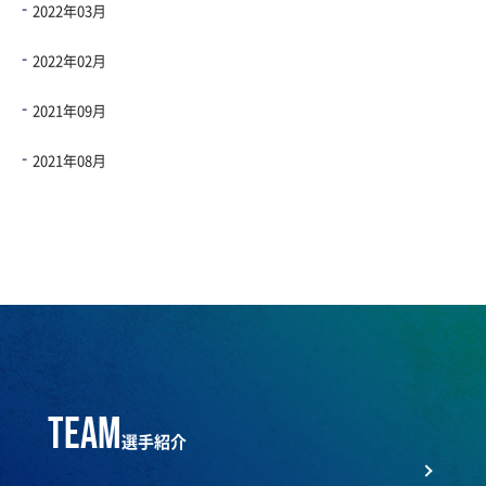
2022年03月
2022年02月
2021年09月
2021年08月
team
選手紹介