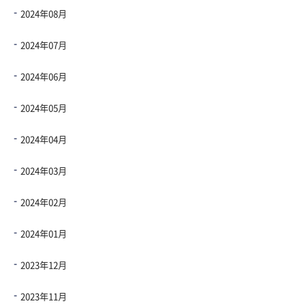
2024年08月
2024年07月
2024年06月
2024年05月
2024年04月
2024年03月
2024年02月
2024年01月
2023年12月
2023年11月