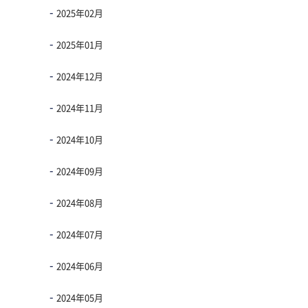
2025年02月
2025年01月
2024年12月
2024年11月
2024年10月
2024年09月
2024年08月
2024年07月
2024年06月
2024年05月