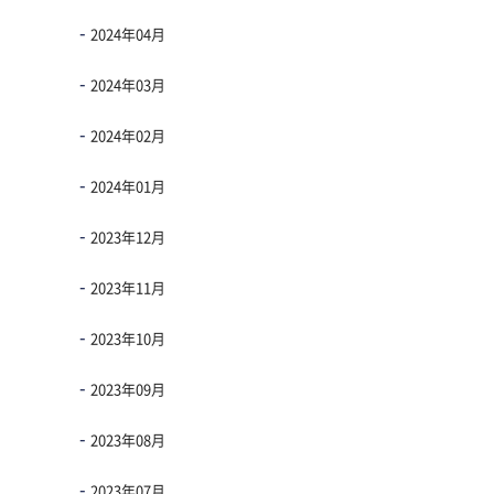
2024年04月
2024年03月
2024年02月
2024年01月
2023年12月
2023年11月
2023年10月
2023年09月
2023年08月
2023年07月