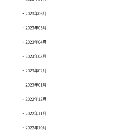
2023年06月
2023年05月
2023年04月
2023年03月
2023年02月
2023年01月
2022年12月
2022年11月
2022年10月