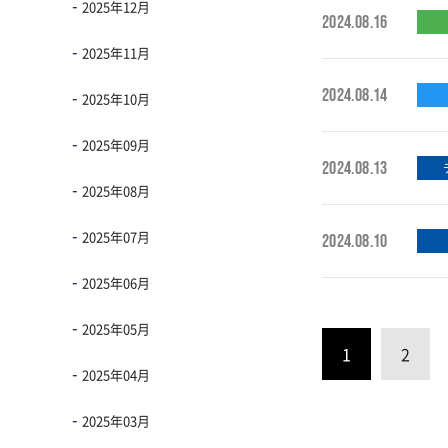
2025年12月
2024.08.16
2025年11月
2024.08.14
2025年10月
2025年09月
2024.08.13
2025年08月
2025年07月
2024.08.10
2025年06月
2025年05月
1
2
2025年04月
2025年03月