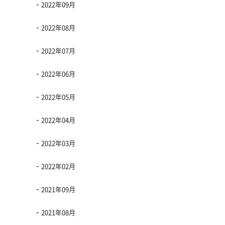
2022年09月
2022年08月
2022年07月
2022年06月
2022年05月
2022年04月
2022年03月
2022年02月
2021年09月
2021年08月