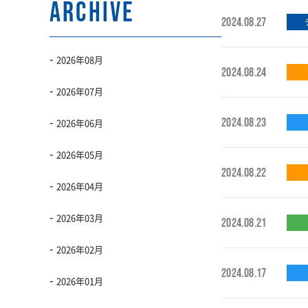
ARCHIVE
2024.08.27
2026年08月
2024.08.24
2026年07月
2024.08.23
2026年06月
2026年05月
2024.08.22
2026年04月
2026年03月
2024.08.21
2026年02月
2024.08.17
2026年01月