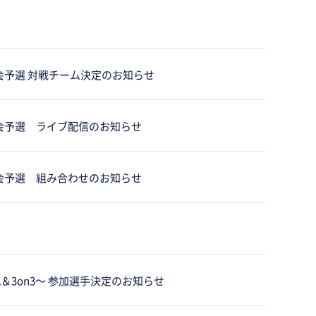
大会予選 対戦チーム決定のお知らせ
大会予選 ライブ配信のお知らせ
大会予選 組み合わせのお知らせ
PANNA＆3on3～ 参加選手決定のお知らせ