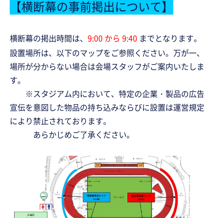
【横断幕の事前掲出について】
横断幕の掲出時間は、
9:00 から 9:40
までとなります。
設置場所は、以下のマップをご参照ください。万が一、
場所が分からない場合は会場スタッフがご案内いたしま
す。
※スタジアム内において、特定の企業・製品の広告
宣伝を意図した物品の持ち込みならびに設置は運営規定
により禁止されております。
あらかじめご了承ください。