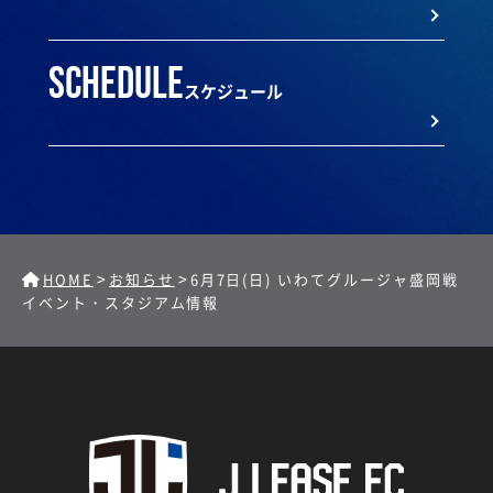
schedule
スケジュール
>
>
HOME
お知らせ
6月7日(日) いわてグルージャ盛岡戦
イベント・スタジアム情報