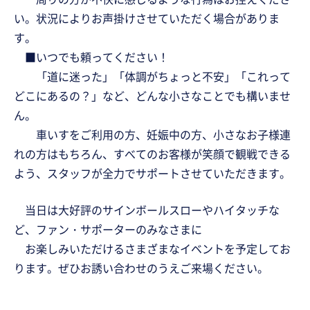
い。状況によりお声掛けさせていただく場合がありま
す。
■いつでも頼ってください！
「道に迷った」「体調がちょっと不安」「これって
どこにあるの？」など、どんな小さなことでも構いませ
ん。
車いすをご利用の方、妊娠中の方、小さなお子様連
れの方はもちろん、すべてのお客様が笑顔で観戦できる
よう、スタッフが全力でサポートさせていただきます。
当日は大好評のサインボールスローやハイタッチな
ど、ファン・サポーターのみなさまに
お楽しみいただけるさまざまなイベントを予定してお
ります。ぜひお誘い合わせのうえご来場ください。