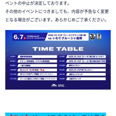
ベントの中止が決定しております。
その他のイベントにつきましても、内容が予告なく変更
となる場合がございます。あらかじめご了承ください。