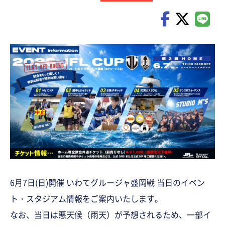
6月7日(日)開催
いわてグルージャ盛岡
戦
当日のイベン
ト・スタジアム情報をご案内いたします。
なお、当日は悪天候（雨天）が予想されるため、一部イ