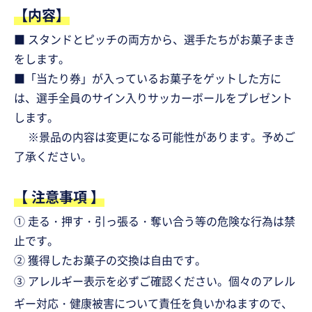
【内容】
■ スタンドとピッチの両方から、選手たちがお菓子まき
をします。
■「当たり券」が入っているお菓子をゲットした方に
は、選手全員のサイン入りサッカーボールをプレゼント
します。
※景品の内容は変更になる可能性があります。予めご
了承ください。
【 注意事項 】
① 走る・押す・引っ張る・奪い合う等の危険な行為は禁
止です。
② 獲得したお菓子の交換は自由です。
③ アレルギー表示を必ずご確認ください。
個々のアレル
ギー対応・健康被害について責任を負いかねますので、