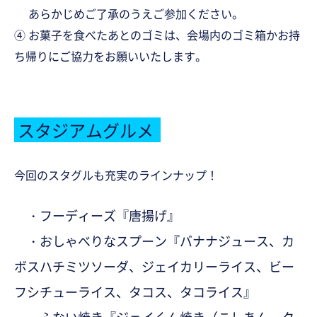
あらかじめご了承のうえご参加ください。
④ お菓子を食べたあとのゴミは、会場内のゴミ箱かお持
ち帰
りにご協力をお願いいたします。
スタジアムグルメ
今回のスタグルも充実のラインナップ！
・フーディーズ『唐揚げ』
・おしゃべりなスプーン『バナナジュース、カ
ボスハチミツソーダ、ジェイカリーライス、ビー
フシチューライス、タコス、タコライス』