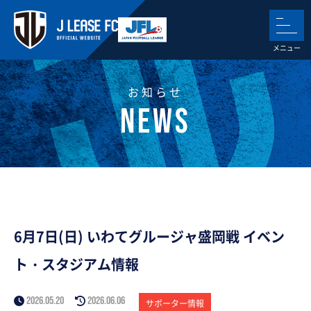
お知らせ
6月7日(日) いわてグルージャ盛岡戦 イベン
ト・スタジアム情報
2026.05.20
2026.06.06
サポーター情報