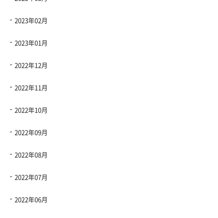
2023年02月
2023年01月
2022年12月
2022年11月
2022年10月
2022年09月
2022年08月
2022年07月
2022年06月