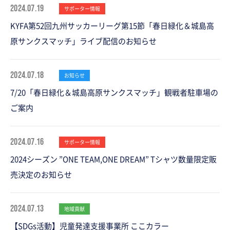
2024.07.19
サポーター情報
KYFA第52回九州サッカーリーグ第15節「春日緑化＆城島高
原サンクスマッチ」ライブ配信のお知らせ
2024.07.18
お知らせ
7/20「春日緑化＆城島高原サンクスマッチ」観戦者駐車場の
ご案内
2024.07.16
サポーター情報
2024シーズン ”ONE TEAM,ONE DREAM” Tシャツ数量限定販
売決定のお知らせ
2024.07.13
地域貢献
【SDGs活動】児童発達支援事業所 ここカラー