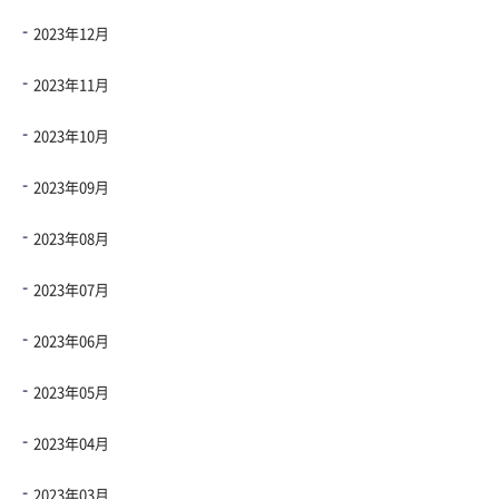
2023年12月
2023年11月
2023年10月
2023年09月
2023年08月
2023年07月
2023年06月
2023年05月
2023年04月
2023年03月