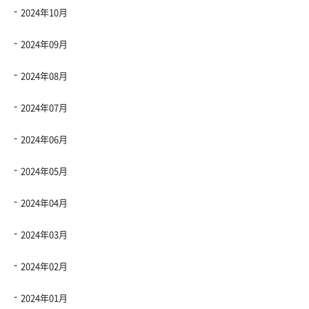
2024年10月
2024年09月
2024年08月
2024年07月
2024年06月
2024年05月
2024年04月
2024年03月
2024年02月
2024年01月