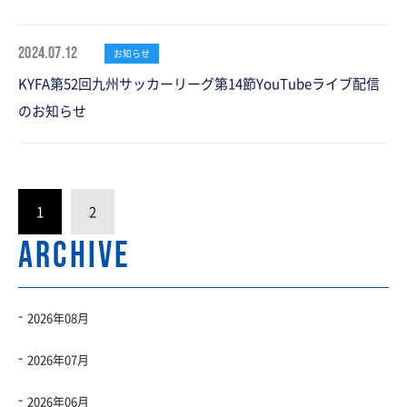
2024.07.12
お知らせ
KYFA第52回九州サッカーリーグ第14節YouTubeライブ配信
のお知らせ
1
2
ARCHIVE
2026年08月
2026年07月
2026年06月