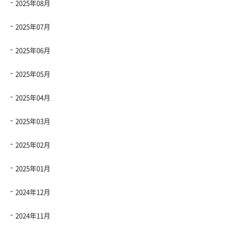
2025年08月
2025年07月
2025年06月
2025年05月
2025年04月
2025年03月
2025年02月
2025年01月
2024年12月
2024年11月