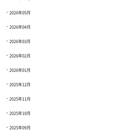
2026年05月
2026年04月
2026年03月
2026年02月
2026年01月
2025年12月
2025年11月
2025年10月
2025年09月