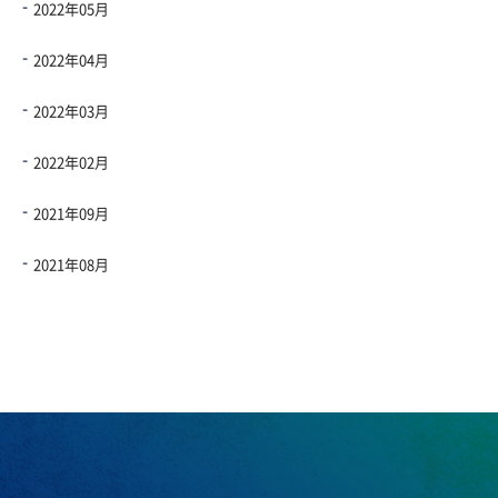
2022年05月
2022年04月
2022年03月
2022年02月
2021年09月
2021年08月