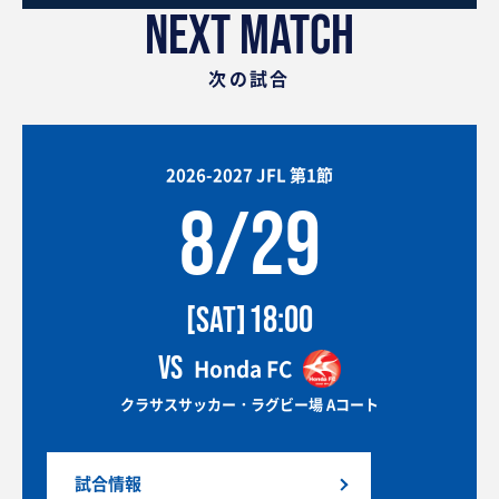
NEXT MATCH
次の試合
2026-2027 JFL 第1節
8/29
18:00
[SAT]
VS
Honda FC
クラサスサッカー・ラグビー場 Aコート
試合情報