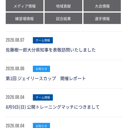
メディア情報
地域貢献
大会情報
練習場情報
試合結果
選手情報
2026.08.07
チーム情報
佐藤樹一郎大分県知事を表敬訪問いたしました
2026.08.06
お知らせ
第1回 ジェイリースカップ 開催レポート
2026.08.04
チーム情報
8月9日(日) 公開トレーニングマッチにつきまして
2026.08.04
お知らせ