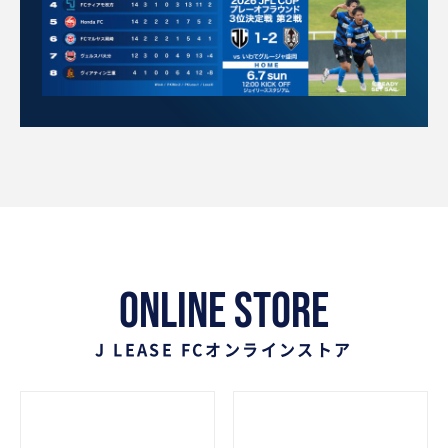
ONLINE STORE
J LEASE FCオンラインストア