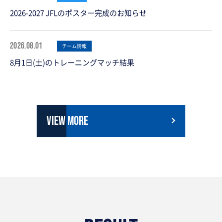
2026-2027 JFLのポスター完成のお知らせ
2026.08.01
チーム情報
8月1日(土)のトレーニングマッチ結果
VIEW MORE