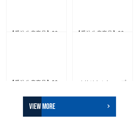
VIEW MORE