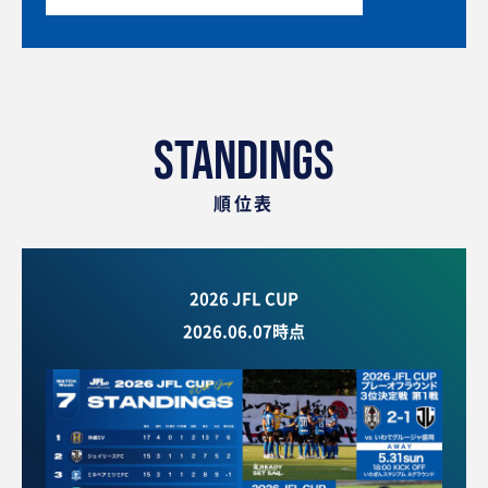
STANDINGS
順位表
2026 JFL CUP
2026.06.07時点