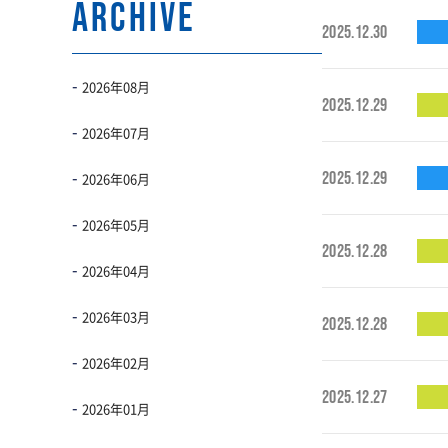
ARCHIVE
2025.12.30
2026年08月
2025.12.29
2026年07月
2025.12.29
2026年06月
2026年05月
2025.12.28
2026年04月
2026年03月
2025.12.28
2026年02月
2025.12.27
2026年01月