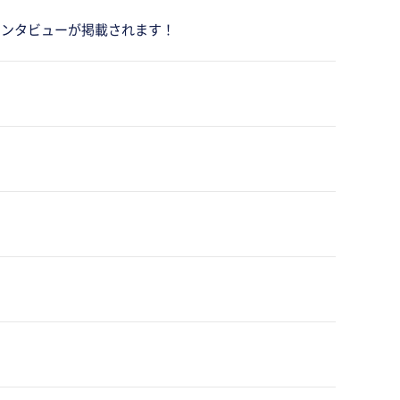
監督インタビューが掲載されます！