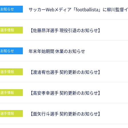
サッカーWebメディア「footballista」に柳川
お知らせ
【佐藤昂洋選手 現役引退のお知らせ】
選手情報
年末年始期間 休業のお知らせ
お知らせ
【渡邊宥也選手 契約更新のお知らせ】
選手情報
【高安孝幸選手 契約更新のお知らせ】
選手情報
【面矢行斗選手 契約更新のお知らせ】
選手情報