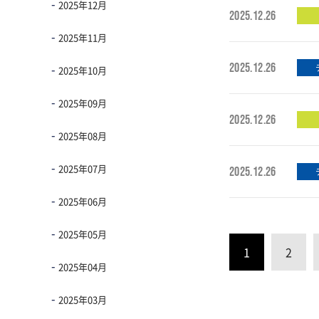
2025年12月
2025.12.26
2025年11月
2025.12.26
2025年10月
2025年09月
2025.12.26
2025年08月
2025年07月
2025.12.26
2025年06月
2025年05月
1
2
2025年04月
2025年03月