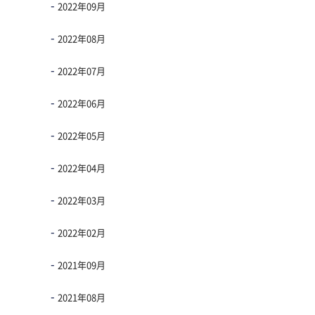
2022年09月
2022年08月
2022年07月
2022年06月
2022年05月
2022年04月
2022年03月
2022年02月
2021年09月
2021年08月