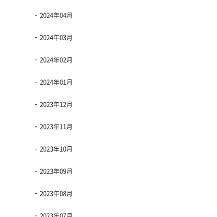
2024年04月
2024年03月
2024年02月
2024年01月
2023年12月
2023年11月
2023年10月
2023年09月
2023年08月
2023年07月