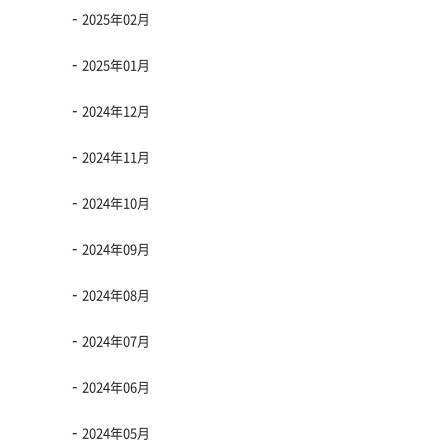
2025年02月
2025年01月
2024年12月
2024年11月
2024年10月
2024年09月
2024年08月
2024年07月
2024年06月
2024年05月