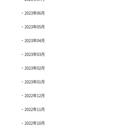
2023年06月
2023年05月
2023年04月
2023年03月
2023年02月
2023年01月
2022年12月
2022年11月
2022年10月