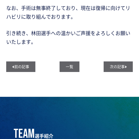
なお、手術は無事終了しており、現在は復帰に向けてリ
ハビリに取り組んでおります。
引き続き、林田選手への温かいご声援をよろしくお願い
いたします。
前の記事
一覧
次の記事
team
選手紹介