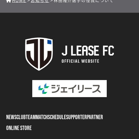
HOME
お知らせ
林田隆介選手の怪我について
NEWS
CLUB
TEAM
MATCH
SCHEDULE
SUPPORTER
PARTNER
ONLINE STORE