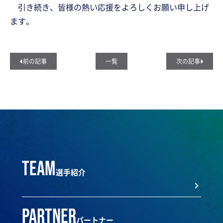
引き続き、皆様の熱い応援をよろしくお願い申し上げ
ます。
前の記事
一覧
次の記事
team
選手紹介
partner
パートナー