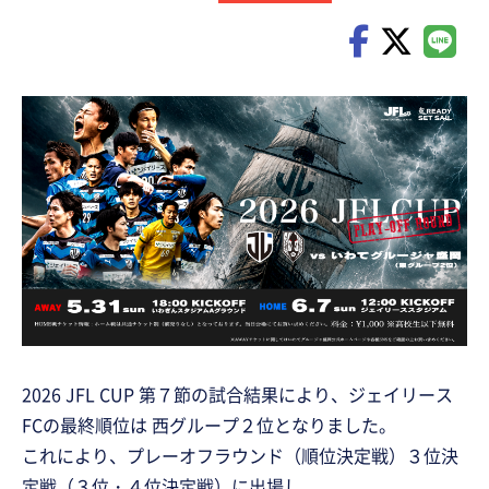
2026 JFL CUP 第７節の試合結果により、ジェイリース
FCの最終順位は 西グループ２位となりました。
これにより、プレーオフラウンド（順位決定戦）３位決
定戦（３位・４位決定戦）に出場し、