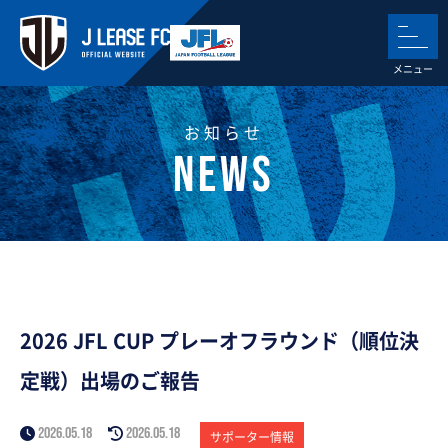
お知らせ
2026 JFL CUP プレーオフラウンド（順位決
定戦）出場のご報告
2026.05.18
2026.05.18
サポーター情報