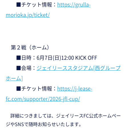
■チケット情報：
https://grulla-
morioka.jp/ticket/
第２戦（ホーム）
■日時：6月7日(日)12:00 KICK OFF
■会場：
ジェイリーススタジアム[西グループ
ホーム]
■チケット情報：
https://j-lease-
fc.com/supporter/2026-jfl-cup/
詳細につきましては
、ジェイリースFC公式ホームペー
ジやSNSで随時お知らせいたします。