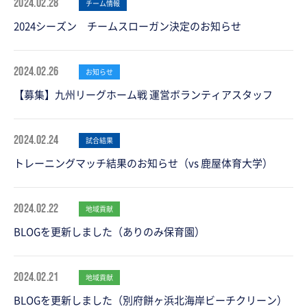
2024.02.28
チーム情報
2024シーズン チームスローガン決定のお知らせ
2024.02.26
お知らせ
【募集】九州リーグホーム戦 運営ボランティアスタッフ
2024.02.24
試合結果
トレーニングマッチ結果のお知らせ（vs 鹿屋体育大学）
2024.02.22
地域貢献
BLOGを更新しました（ありのみ保育園）
2024.02.21
地域貢献
BLOGを更新しました（別府餅ヶ浜北海岸ビーチクリーン）