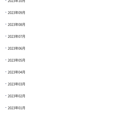
2023年10月
2023年09月
2023年08月
2023年07月
2023年06月
2023年05月
2023年04月
2023年03月
2023年02月
2023年01月