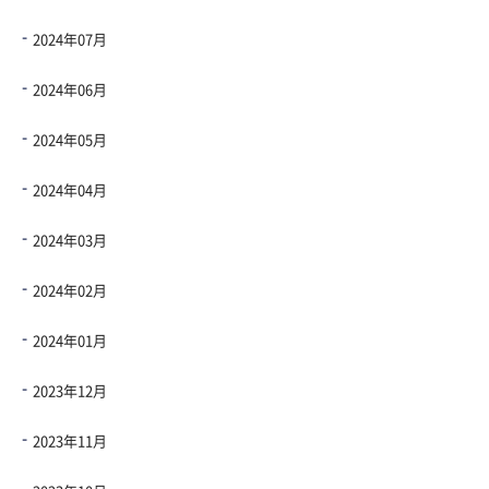
2024年07月
2024年06月
2024年05月
2024年04月
2024年03月
2024年02月
2024年01月
2023年12月
2023年11月