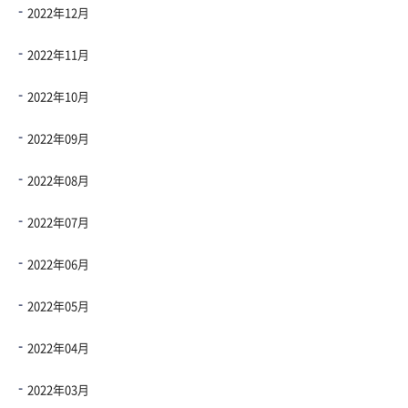
2022年12月
2022年11月
2022年10月
2022年09月
2022年08月
2022年07月
2022年06月
2022年05月
2022年04月
2022年03月