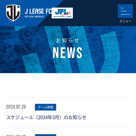
お知らせ
2024.02.29
チーム情報
スケジュール（2024年3月）のお知らせ