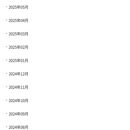
2025年05月
2025年04月
2025年03月
2025年02月
2025年01月
2024年12月
2024年11月
2024年10月
2024年09月
2024年08月