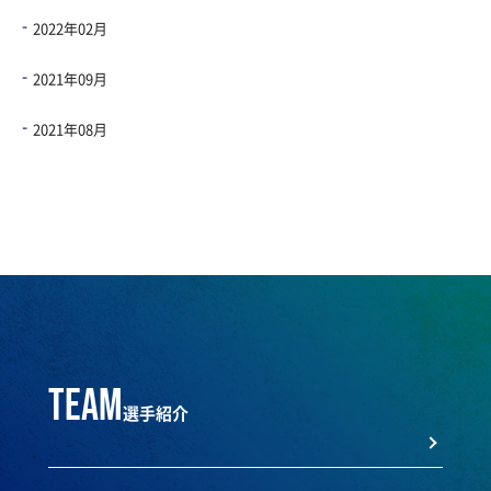
2022年02月
2021年09月
2021年08月
team
選手紹介