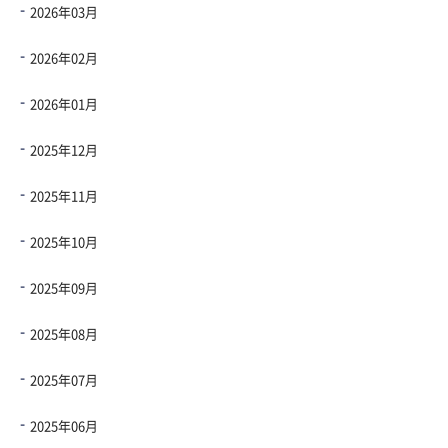
2026年03月
2026年02月
2026年01月
2025年12月
2025年11月
2025年10月
2025年09月
2025年08月
2025年07月
2025年06月