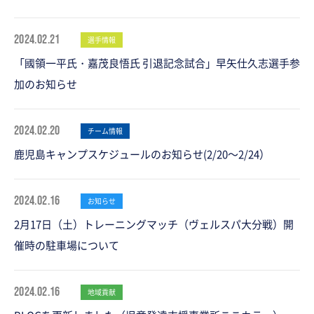
2024.02.21
選手情報
「國領一平氏・嘉茂良悟氏 引退記念試合」早矢仕久志選手参
加のお知らせ
2024.02.20
チーム情報
鹿児島キャンプスケジュールのお知らせ(2/20～2/24）
2024.02.16
お知らせ
2月17日（土）トレーニングマッチ（ヴェルスパ大分戦）開
催時の駐車場について
2024.02.16
地域貢献