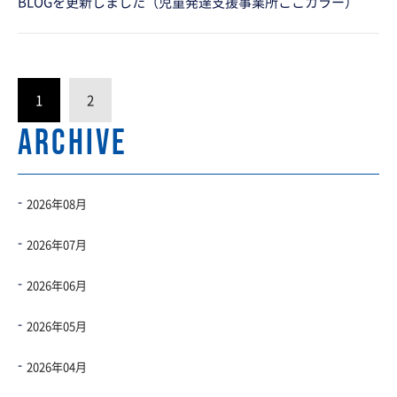
BLOGを更新しました（児童発達支援事業所ここカラー）
1
2
ARCHIVE
2026年08月
2026年07月
2026年06月
2026年05月
2026年04月