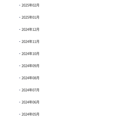
2025年02月
2025年01月
2024年12月
2024年11月
2024年10月
2024年09月
2024年08月
2024年07月
2024年06月
2024年05月