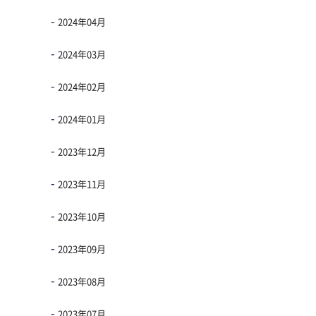
2024年04月
2024年03月
2024年02月
2024年01月
2023年12月
2023年11月
2023年10月
2023年09月
2023年08月
2023年07月