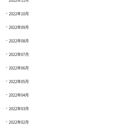
2022年10月
2022年09月
2022年08月
2022年07月
2022年06月
2022年05月
2022年04月
2022年03月
2022年02月