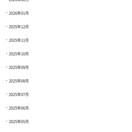
2026年01月
2025年12月
2025年11月
2025年10月
2025年09月
2025年08月
2025年07月
2025年06月
2025年05月