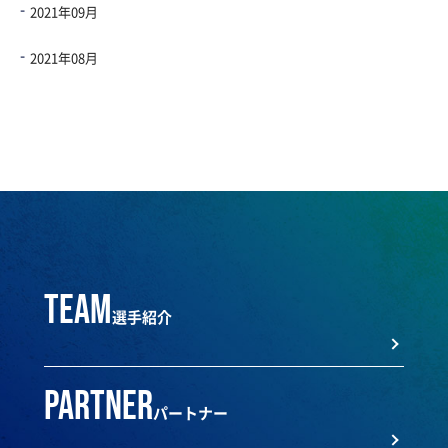
2021年09月
2021年08月
team
選手紹介
partner
パートナー