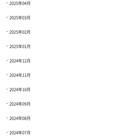
2025年04月
2025年03月
2025年02月
2025年01月
2024年12月
2024年11月
2024年10月
2024年09月
2024年08月
2024年07月