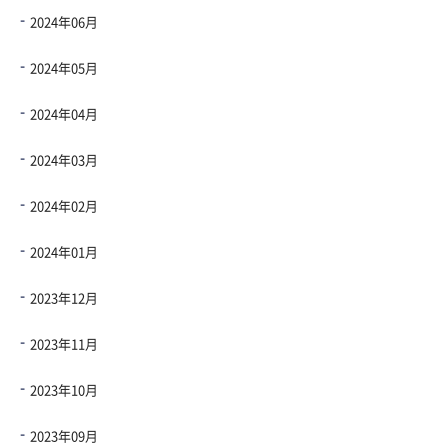
2024年06月
2024年05月
2024年04月
2024年03月
2024年02月
2024年01月
2023年12月
2023年11月
2023年10月
2023年09月