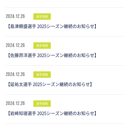
2024.12.26
選手情報
【島津頼盛選手 2025シーズン継続のお知らせ】
2024.12.26
選手情報
【佐藤昂洋選手 2025シーズン継続のお知らせ】
2024.12.26
選手情報
【延祐太選手 2025シーズン継続のお知らせ】
2024.12.26
選手情報
【岩﨑知瑳選手 2025シーズン継続のお知らせ】