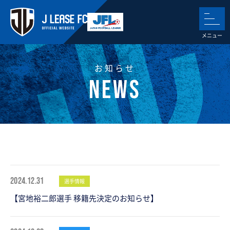
お知らせ
2024.12.31
選手情報
【宮地裕二郎選手 移籍先決定のお知らせ】