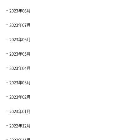
2023年08月
2023年07月
2023年06月
2023年05月
2023年04月
2023年03月
2023年02月
2023年01月
2022年12月
2022年11月