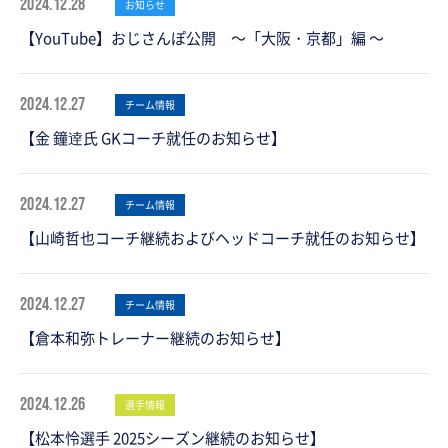
2024.12.28
お知らせ
【YouTube】おじさんぽ公開 ～「大阪・京都」編 ～
2024.12.27
チーム情報
【金 鐘逹氏 GKコーチ就任のお知らせ】
2024.12.27
チーム情報
【山崎哲也コーチ継続およびヘッドコーチ就任のお知らせ】
2024.12.27
チーム情報
【倉本和弥トレーナー継続のお知らせ】
2024.12.26
選手情報
【松本怜選手 2025シーズン継続のお知らせ】