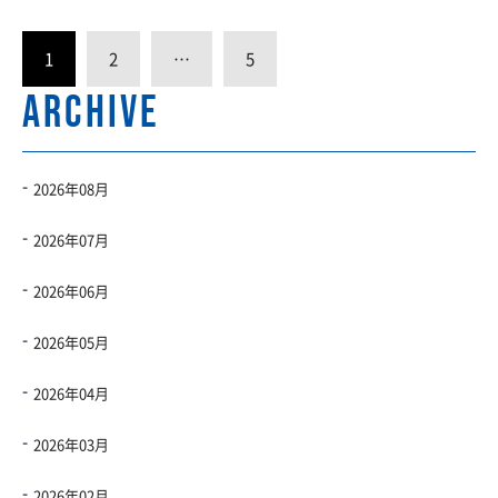
1
2
…
5
ARCHIVE
2026年08月
2026年07月
2026年06月
2026年05月
2026年04月
2026年03月
2026年02月