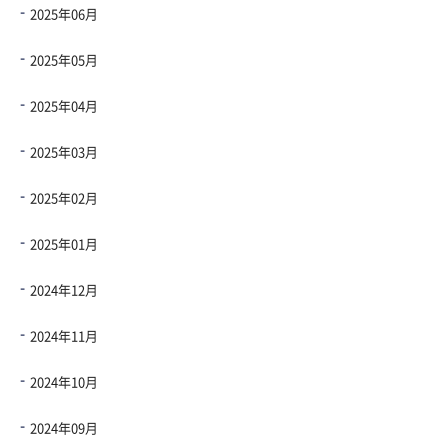
2025年06月
2025年05月
2025年04月
2025年03月
2025年02月
2025年01月
2024年12月
2024年11月
2024年10月
2024年09月