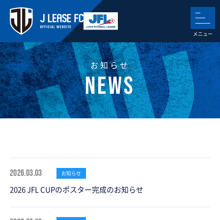
お知らせ
2026.03.03
お知らせ
2026 JFL CUPのポスター完成のお知らせ