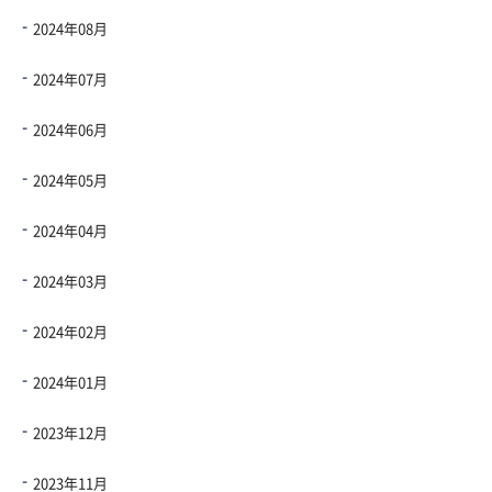
2024年08月
2024年07月
2024年06月
2024年05月
2024年04月
2024年03月
2024年02月
2024年01月
2023年12月
2023年11月