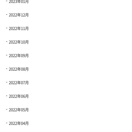
2023年01月
2022年12月
2022年11月
2022年10月
2022年09月
2022年08月
2022年07月
2022年06月
2022年05月
2022年04月