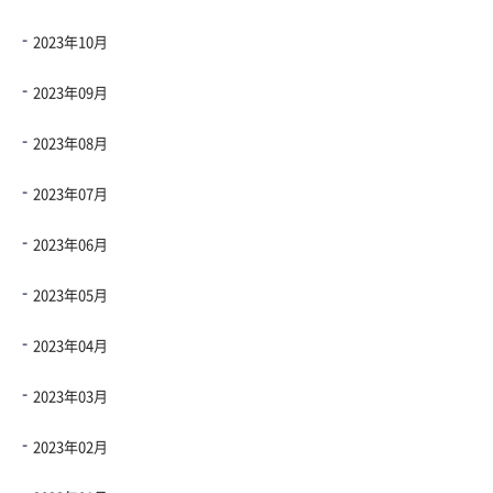
2023年10月
2023年09月
2023年08月
2023年07月
2023年06月
2023年05月
2023年04月
2023年03月
2023年02月