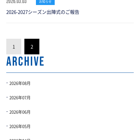
2026.03.03
お知らせ
2026-2027シーズン出陣式のご報告
1
2
ARCHIVE
2026年08月
2026年07月
2026年06月
2026年05月