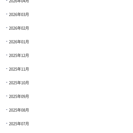
2026年04月
2026年03月
2026年02月
2026年01月
2025年12月
2025年11月
2025年10月
2025年09月
2025年08月
2025年07月