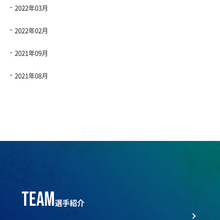
2022年03月
2022年02月
2021年09月
2021年08月
team
選手紹介