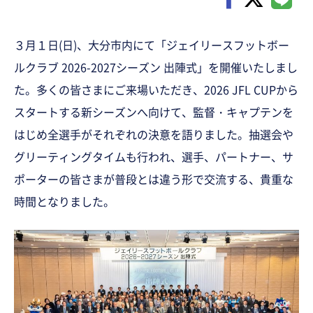
３月１日(日)、大分市内にて「ジェイリースフットボー
ルクラブ 2026-2027シーズン 出陣式」を開催いたしまし
た。多くの皆さまにご来場いただき、2026 JFL CUPから
スタートする新シーズンへ向けて、監督・キャプテンを
はじめ全選手がそれぞれの決意を語りました。抽選会や
グリーティングタイムも行われ、選手、パートナー、サ
ポーターの皆さまが普段とは違う形で交流する、貴重な
時間となりました。