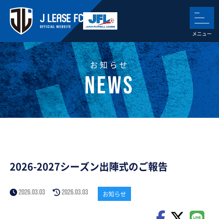
お知らせ
2026-2027シーズン出陣式のご報告
2026.03.03
2026.03.03
お知らせ