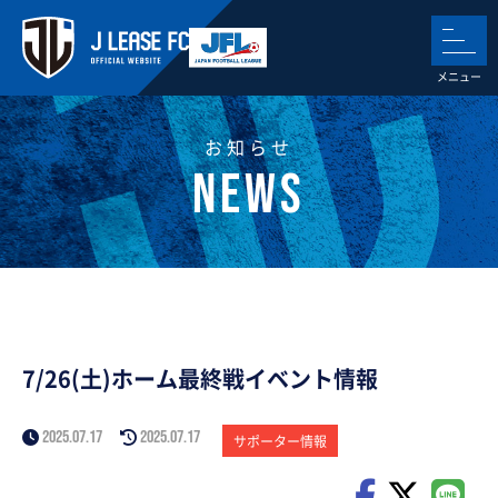
お知らせ
7/26(土)ホーム最終戦イベント情報
2025.07.17
2025.07.17
サポーター情報