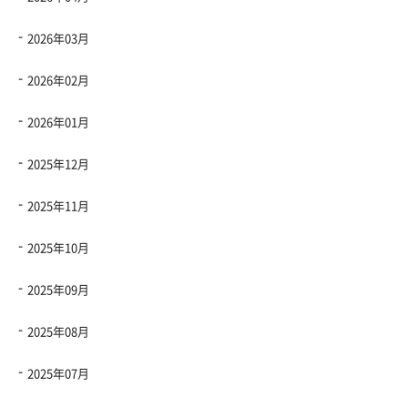
2026年03月
2026年02月
2026年01月
2025年12月
2025年11月
2025年10月
2025年09月
2025年08月
2025年07月