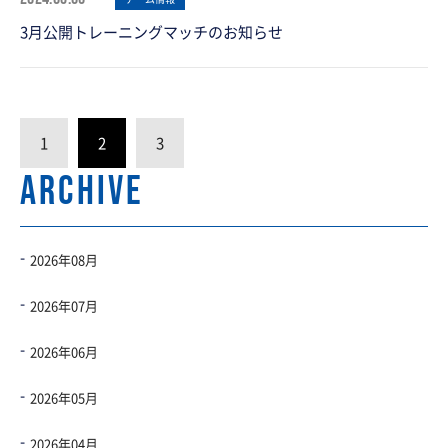
3月公開トレーニングマッチのお知らせ
1
2
3
ARCHIVE
2026年08月
2026年07月
2026年06月
2026年05月
2026年04月