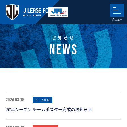
お知らせ
2024.03.18
チーム情報
2024シーズン チームポスター完成のお知らせ