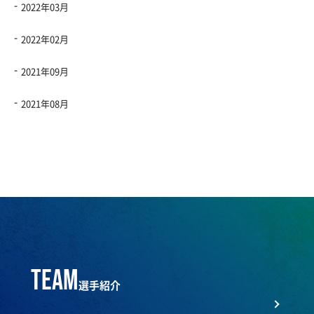
2022年03月
2022年02月
2021年09月
2021年08月
team
選手紹介