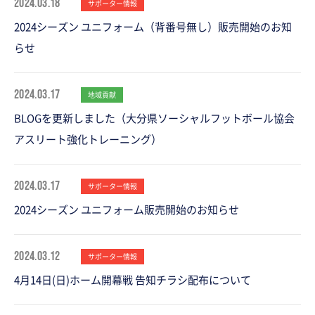
2024.03.18
サポーター情報
2024シーズン ユニフォーム（背番号無し）販売開始のお知
らせ
2024.03.17
地域貢献
BLOGを更新しました（大分県ソーシャルフットボール協会
アスリート強化トレーニング）
2024.03.17
サポーター情報
2024シーズン ユニフォーム販売開始のお知らせ
2024.03.12
サポーター情報
4月14日(日)ホーム開幕戦 告知チラシ配布について