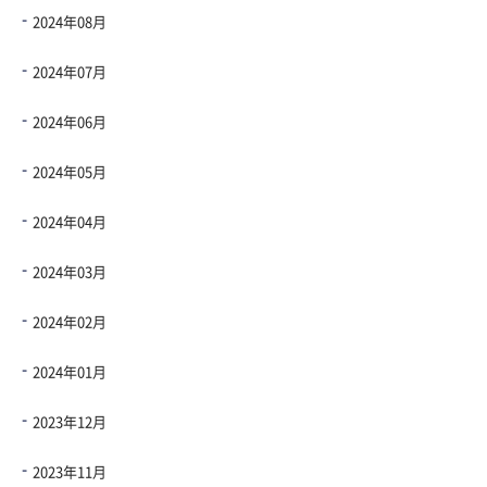
2024年08月
2024年07月
2024年06月
2024年05月
2024年04月
2024年03月
2024年02月
2024年01月
2023年12月
2023年11月