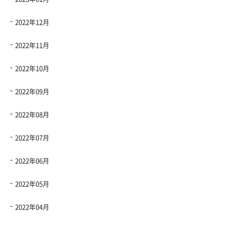
2022年12月
2022年11月
2022年10月
2022年09月
2022年08月
2022年07月
2022年06月
2022年05月
2022年04月