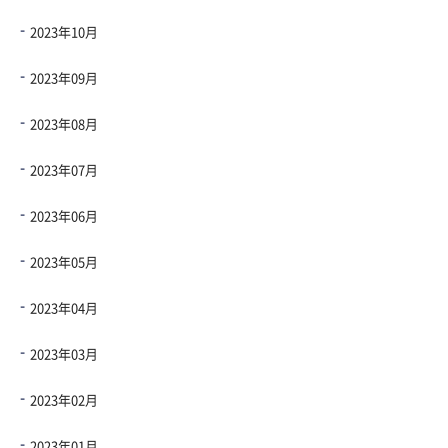
2023年10月
2023年09月
2023年08月
2023年07月
2023年06月
2023年05月
2023年04月
2023年03月
2023年02月
2023年01月