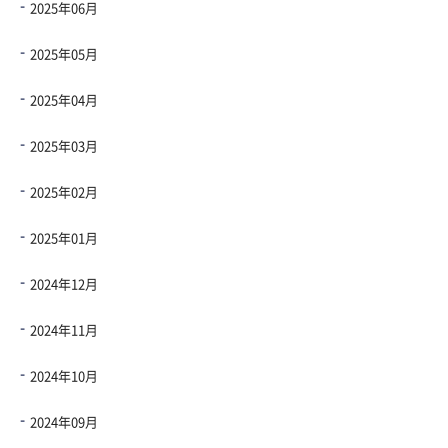
2025年06月
2025年05月
2025年04月
2025年03月
2025年02月
2025年01月
2024年12月
2024年11月
2024年10月
2024年09月