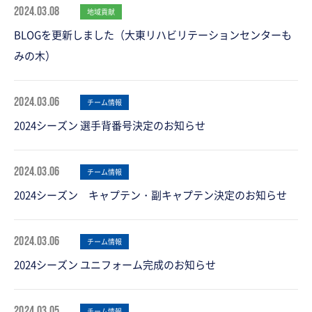
2024.03.08
地域貢献
BLOGを更新しました（大東リハビリテーションセンターも
みの木）
2024.03.06
チーム情報
2024シーズン 選手背番号決定のお知らせ
2024.03.06
チーム情報
2024シーズン キャプテン・副キャプテン決定のお知らせ
2024.03.06
チーム情報
2024シーズン ユニフォーム完成のお知らせ
2024.03.05
チーム情報