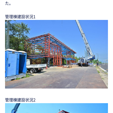
た。
管理棟建設状況1
管理棟建設状況2