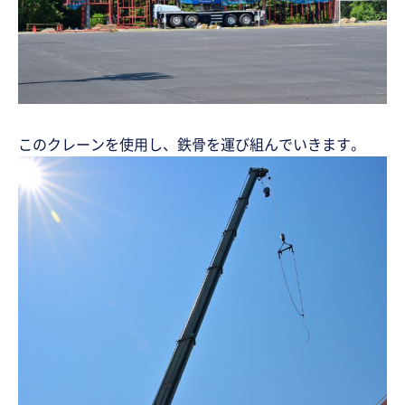
このクレーンを使用し、鉄骨を運び組んでいきます。