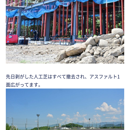
先日剥がした人工芝はすべて撤去され、アスファルト1
面広がってます。