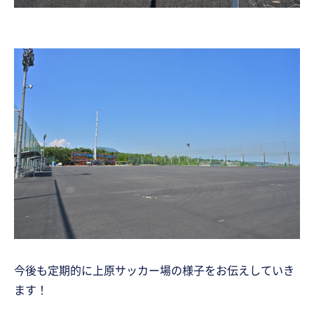
今後も定期的に上原サッカー場の様子をお伝えしていき
ます！