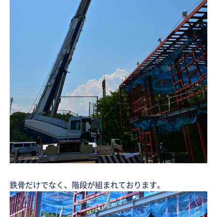
鉄骨だけでなく、階段が組まれております。