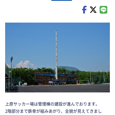
上原サッカー場は管理棟の建設が進んでおります。
2階部分まで鉄骨が組みあがり、全貌が見えてきまし