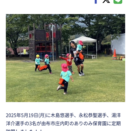
2025年5月19日(月)に木島悠選手、永松恭聖選手、湯澤
洋介選手の3名が由布市庄内町のありのみ保育園に定期