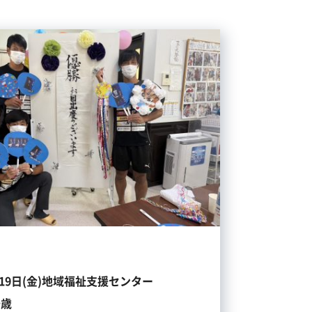
月19日(金)地域福祉支援センター
千歳