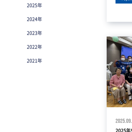
2025年
2024年
2023年
2022年
2021年
2025.09
2025