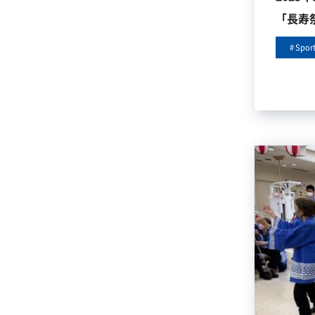
「長寿
Spor