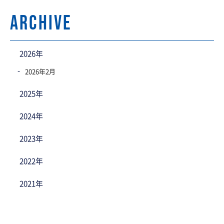
archive
2026年
2026年2月
2025年
2024年
2023年
2022年
2021年