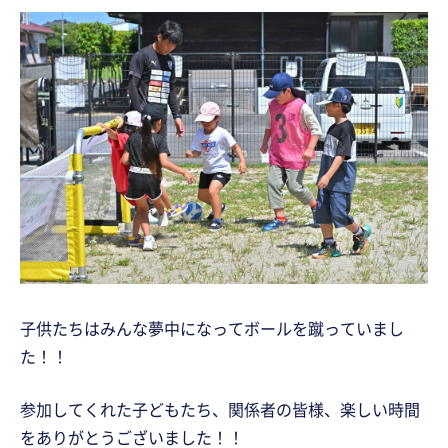
子供たちはみんな夢中になってボールを蹴っていまし
た！！
参加してくれた子どもたち、関係者の皆様、楽しい時間
をありがとうございました！！