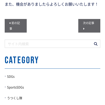
また、機会がありましたらよろしくお願いいたします！
前の記
次の記事
事
CATEGORY
SDGs
SportsSDGs
うつくし隊