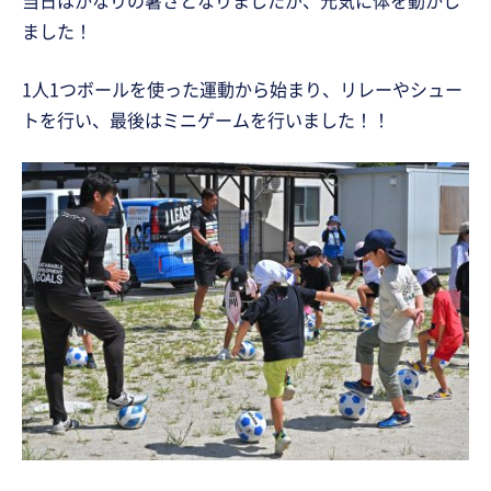
ました！
1人1つボールを使った運動から始まり、リレーやシュー
トを行い、最後はミニゲームを行いました！！