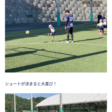
シュートが決まると大喜び！