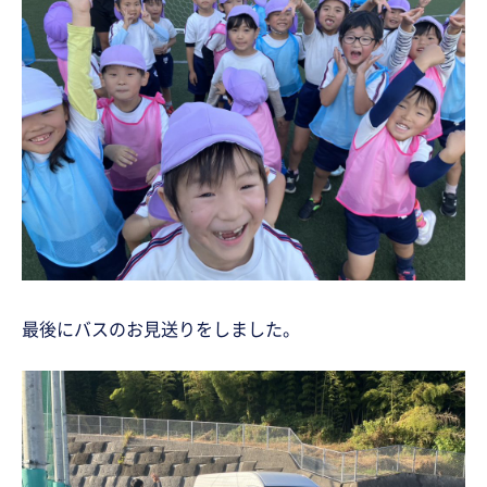
最後にバスのお見送りをしました。