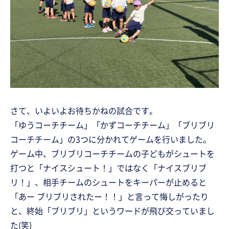
さて、いよいよお待ちかねの試合です。
「ゆうコーチチーム」「かずコーチチーム」「ブリブリ
コーチチーム」の3つに分かれてゲームを行いました。
ゲーム中、ブリブリコーチチームの子どもがシュートを
打つと「ナイスシュート！」ではなく「ナイスブリブ
リ！」、相手チームのシュートをキーパーが止めると
「あー ブリブリされたー！！」と言って悔しがったり
と、終始「ブリブリ」というワードが飛び交っていまし
た(笑)