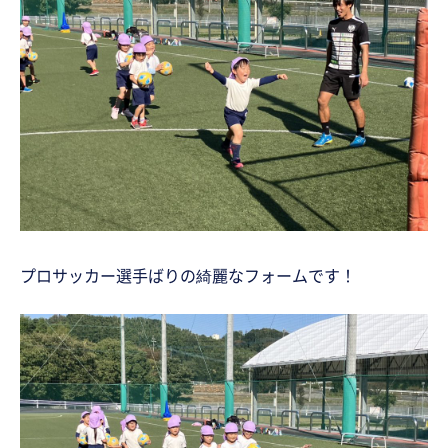
プロサッカー選手ばりの綺麗なフォームです！