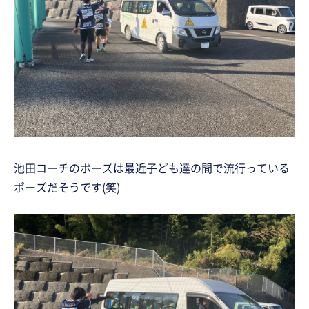
池田コーチのポーズは最近子ども達の間で流行っている
ポーズだそうです(笑)