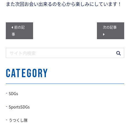
また次回お会い出来るのを心から楽しみにしています！
前の記
次の記事
事
CATEGORY
SDGs
SportsSDGs
うつくし隊