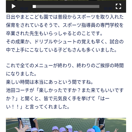
ー
00:00
00:59
日出やまとこども園では普段からスポーツを取り入れた
保育をされているそうで、スポーツ指導員の専門学校を
卒業された先生もいらっしゃるとのことです。
その成果か、ドリブルやシュートの覚えも早く、試合の
中で上手にこなしている子どもさんも多くいました。
これで全てのメニューが終わり、終わりのご挨拶の時間
になりました。
楽しい時間は本当にあっという間ですね。
池田コーチが「楽しかったですか？また来てもいいです
か？」と聞くと、皆で元気良く手を挙げて「はー
い！！」と言ってくれました。