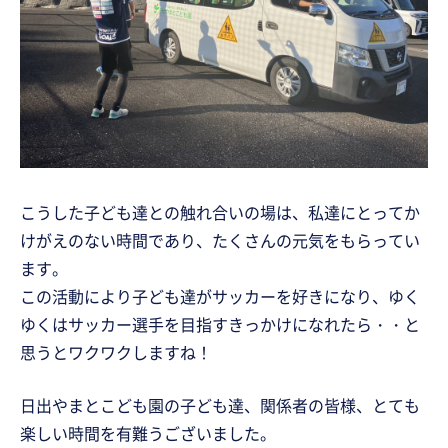
こうした子ども達との触れ合いの場は、私達にとってか
けがえのない時間であり、たくさんの元気をもらってい
ます。
この活動により子ども達がサッカーを好きになり、ゆく
ゆくはサッカー選手を目指すきっかけになれたら・・と
思うとワクワクしますね！
日出やまとこども園の子ども達、関係者の皆様、とても
楽しい時間を有難うございました。