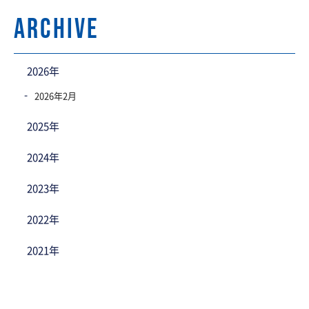
archive
2026年
2026年2月
2025年
2024年
2023年
2022年
2021年