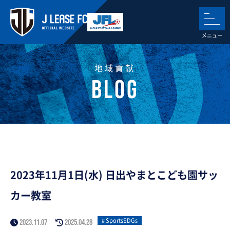
地域貢献
2023年11月1日(水) 日出やまとこども園サッ
カー教室
SportsSDGs
2023.11.07
2025.04.28