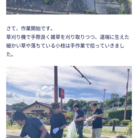
さて、作業開始です。
草刈り機で手際良く雑草を刈り取りつつ、道端に生えた
細かい草や落ちている小枝は手作業で拾っていきまし
た。