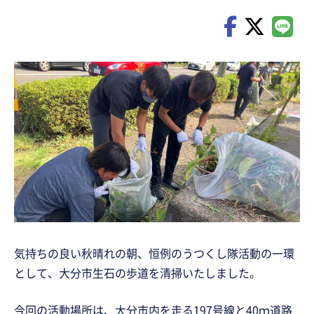
気持ちの良い秋晴れの朝、恒例のうつくし隊活動の一環
として、大分市生石の歩道を清掃いたしました。
今回の活動場所は、大分市内を走る197号線と40ｍ道路