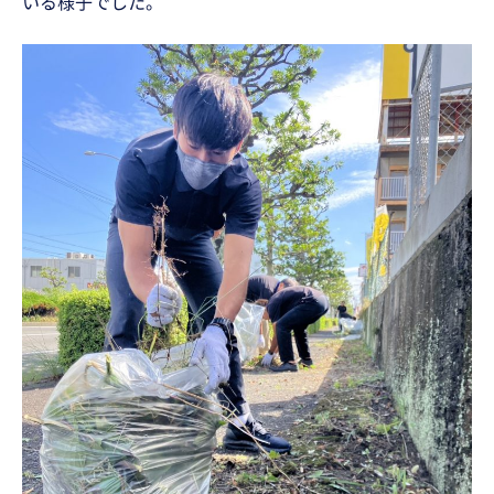
いる様子でした。