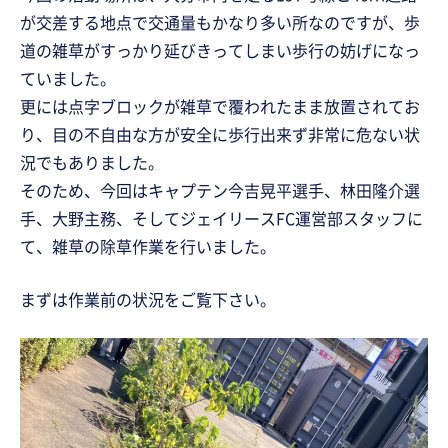
が交差する地点で交通量もかなり多い所なのですが、歩
道の雑草がすっかり延びきってしまい歩行の妨げになっ
ていました。
更には点字ブロックが雑草で覆われたまま放置されてお
り、目の不自由な方が安全に歩行出来ず非常に危ない状
況でもありました。
そのため、今回はキャプテン今吉晃平選手、林田隆介選
手、大野主務、そしてジェイリースFC運営部スタッフに
て、雑草の除草作業を行いました。
まずは作業前の状況をご覧下さい。