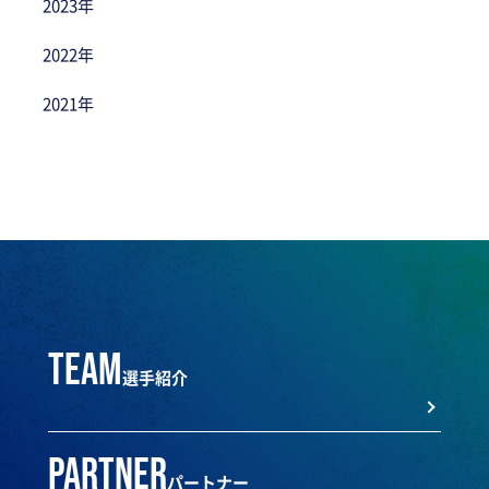
2023年
2022年
2021年
team
選手紹介
partner
パートナー