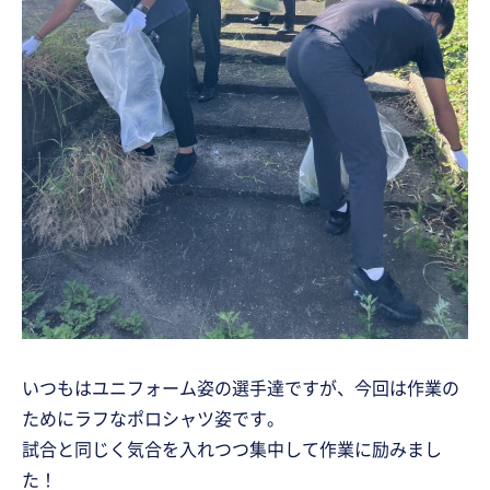
いつもはユニフォーム姿の選手達ですが、今回は作業の
ためにラフなポロシャツ姿です。
試合と同じく気合を入れつつ集中して作業に励みまし
た！