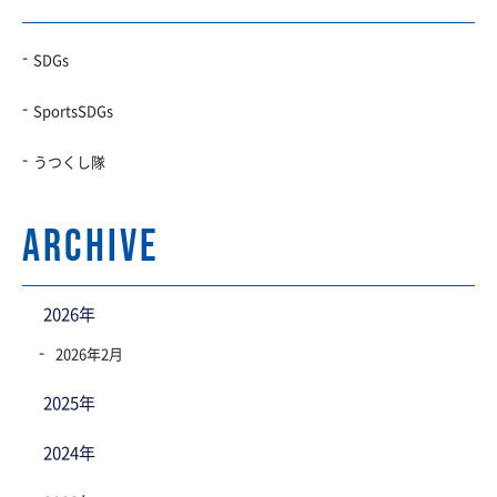
SDGs
SportsSDGs
うつくし隊
archive
2026年
2026年2月
2025年
2024年