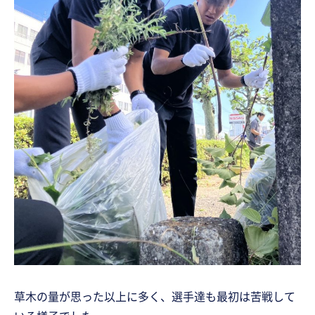
草木の量が思った以上に多く、選手達も最初は苦戦して