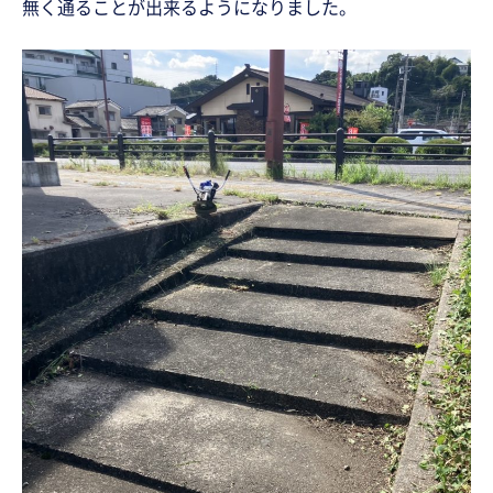
無く通ることが出来るようになりました。