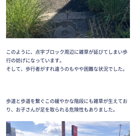
このように、点字ブロック周辺に雑草が延びてしまい歩
行の妨げになっています。
そして、歩行者がすれ違うのもやや困難な状況でした。
歩道と歩道を繋ぐこの緩やかな階段にも雑草が生えてお
り、お子さんが足を取られる危険性もありました。