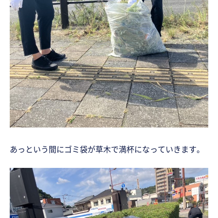
あっという間にゴミ袋が草木で満杯になっていきます。