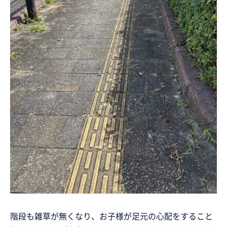
階段も雑草が無くなり、お子様が足元の心配をすること