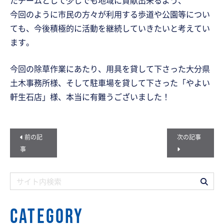
たチームとして少しでも地域に貢献出来るよう、
今回のように市民の方々が利用する歩道や公園等につい
ても、今後積極的に活動を継続していきたいと考えてい
ます。
今回の除草作業にあたり、用具を貸して下さった大分県
土木事務所様、そして駐車場を貸して下さった「やよい
軒生石店」様、本当に有難うございました！
前の記
次の記事
事
CATEGORY