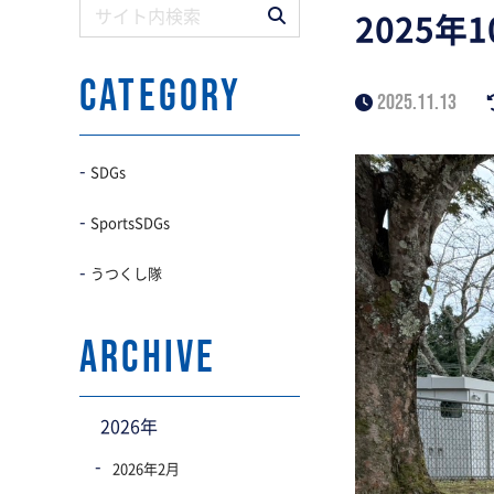
2025
CATEGORY
2025.11.13
SDGs
SportsSDGs
うつくし隊
archive
2026年
2026年2月