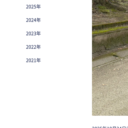
2025年
2024年
2023年
2022年
2021年