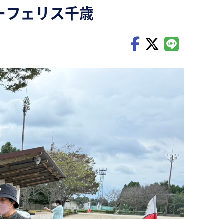
ターフェリス千歳