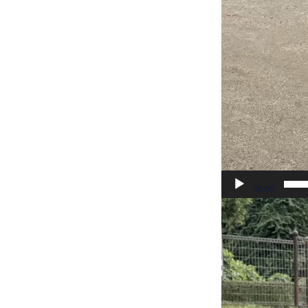
00:00