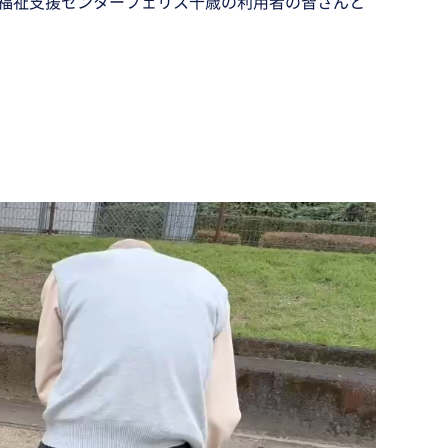
地域福祉支援センターフェリス千歳の利用者の皆さんと