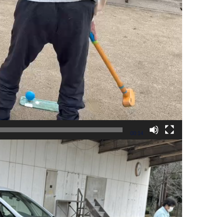
00:14