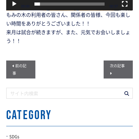
00:00
00:37
もみの木の利用者の皆さん、関係者の皆様、今回も楽し
い時間をありがとうございました！！
来月は試合が続きますが、また、元気でお会いしましょ
う！！
前の記
次の記事
事
CATEGORY
SDGs