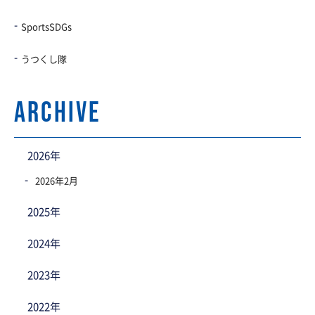
SportsSDGs
うつくし隊
archive
2026年
2026年2月
2025年
2024年
2023年
2022年