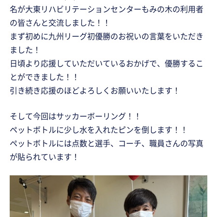
名が大東リハビリテーションセンターもみの木の利用者
の皆さんと交流しました！！
まず初めに九州リーグ初優勝のお祝いの言葉をいただき
ました！
日頃より応援していただいているおかげで、優勝するこ
とができました！！
引き続き応援のほどよろしくお願いいたします！
そして今回はサッカーボーリング！！
ペットボトルに少し水を入れたピンを倒します！！
ペットボトルには点数と選手、コーチ、職員さんの写真
が貼られています！