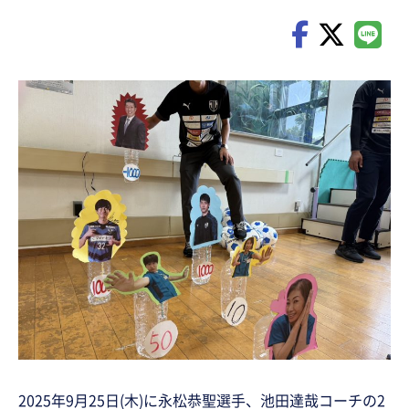
2025年9月25日(木)に永松恭聖選手、池田達哉コーチの2