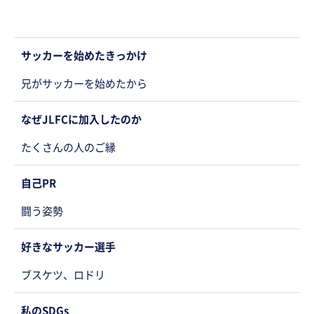
サッカーを始めたきっかけ
兄がサッカーを始めたから
なぜJLFCに加入したのか
たくさんの人のご縁
自己PR
闘う姿勢
好きなサッカー選手
ブスケツ、ロドリ
私のSDGs