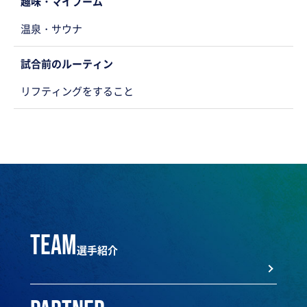
趣味・マイブーム
温泉・サウナ
試合前のルーティン
リフティングをすること
team
選手紹介