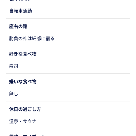
自転車通勤
座右の銘
勝負の神は細部に宿る
好きな食べ物
寿司
嫌いな食べ物
無し
休日の過ごし方
温泉・サウナ