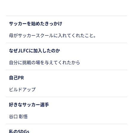
サッカーを始めたきっかけ
母がサッカースクールに入れてくれたこと。
なぜJLFCに加入したのか
自分に挑戦の場を与えてくれたから
自己PR
ビルドアップ
好きなサッカー選手
谷口 彰悟
私のSDGs