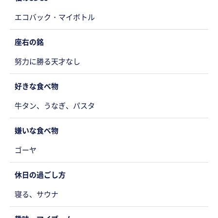
エコバック・マイボトル
座右の銘
努力に勝る天才なし
好きな食べ物
牛タン、うなぎ、パスタ
嫌いな食べ物
ゴーヤ
休日の過ごし方
寝る、サウナ