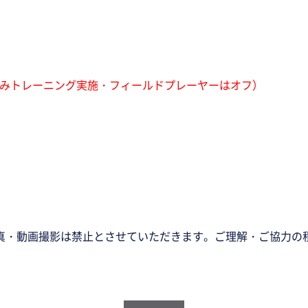
0（GKのみトレーニング実施・フィールドプレーヤーはオフ）
真・動画撮影は禁止とさせていただきます。ご理解・ご協力の