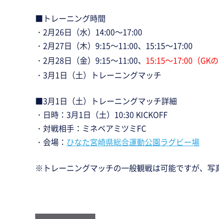
■トレーニング時間
・2月26日（水）14:00～17:00
・2月27日（木）9:15～11:00、15:15～17:00
・2月28日（金）9:15～11:00、
15:15～17:0
・3月1日（土）トレーニングマッチ
■3月1日（土）トレーニングマッチ詳細
・日時：3月1日（土）10:30 KICKOFF
・対戦相手：ミネベアミツミFC
・会場：
ひなた宮崎県総合運動公園ラグビー場
※トレーニングマッチの一般観戦は可能ですが、写