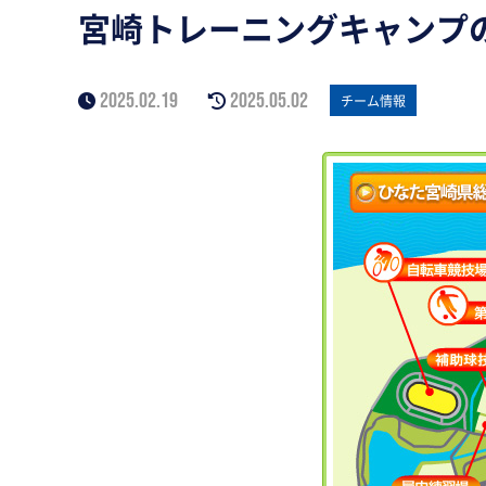
宮崎トレーニングキャンプのお
2025.02.19
2025.05.02
チーム情報