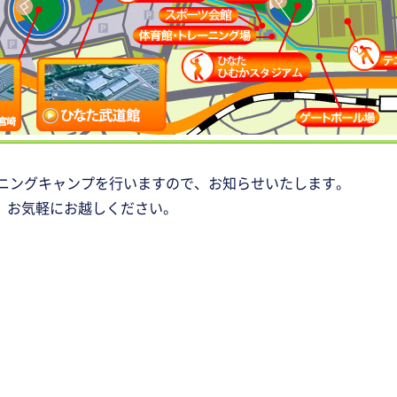
ーニングキャンプを行いますので、お知らせいたします。
、お気軽にお越しください。
）