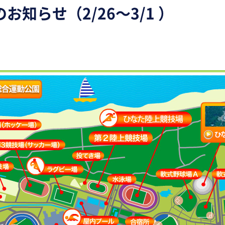
知らせ（2/26～3/1 ）