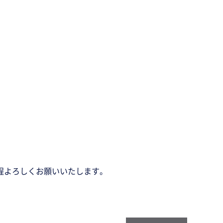
程よろしくお願いいたします。