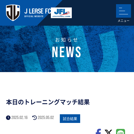
お知らせ
本日のトレーニングマッチ結果
2025.02.16
2025.05.02
試合結果