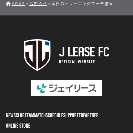
>
>
HOME
お知らせ
本日のトレーニングマッチ結果
NEWS
CLUB
TEAM
MATCH
SCHEDULE
SUPPORTER
PARTNER
ONLINE STORE