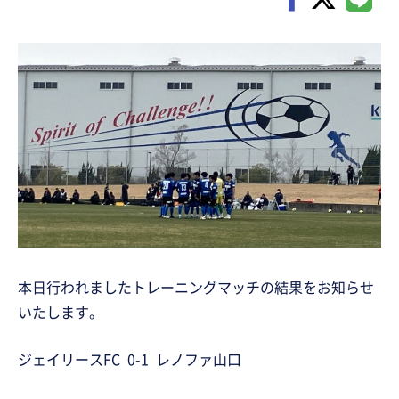
本日行われましたトレーニングマッチの結果をお知らせ
いたします。
ジェイリースFC 0-1 レノファ山口