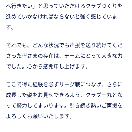
へ行きたい」と思っていただけるクラブづくりを
進めていかなければならないと強く感じていま
す。
それでも、どんな状況でも声援を送り続けてくだ
さった皆さまの存在は、チームにとって大きな力
でした。心から感謝申し上げます。
ここで得た経験を必ずリーグ戦につなげ、さらに
成長した姿をお見せできるよう、クラブ一丸とな
って努力してまいります。引き続き熱いご声援を
よろしくお願いいたします。