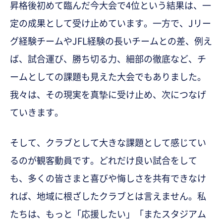
昇格後初めて臨んだ今大会で4位という結果は、一
定の成果として受け止めています。一方で、Jリー
グ経験チームやJFL経験の長いチームとの差、例え
ば、試合運び、勝ち切る力、細部の徹底など、チ
ームとしての課題も見えた大会でもありました。
我々は、その現実を真摯に受け止め、次につなげ
ていきます。
そして、クラブとして大きな課題として感じてい
るのが観客動員です。どれだけ良い試合をして
も、多くの皆さまと喜びや悔しさを共有できなけ
れば、地域に根ざしたクラブとは言えません。私
たちは、もっと「応援したい」「またスタジアム