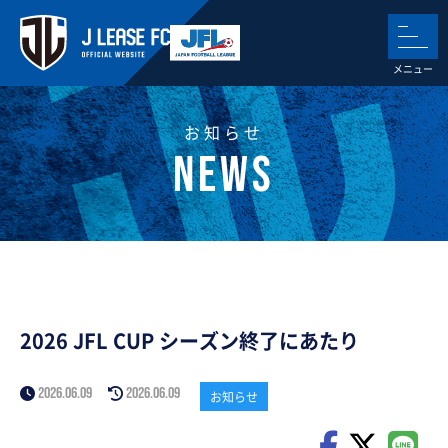
お知らせ
2026 JFL CUP シーズン終了にあたり
2026.06.09
2026.06.09
お知らせ