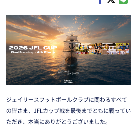
ジェイリースフットボールクラブに関わるすべて
の皆さま、JFLカップ戦を最後までともに戦ってい
ただき、本当にありがとうございました。