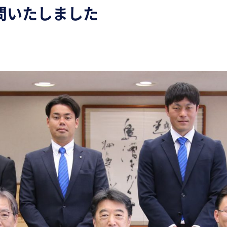
問いたしました