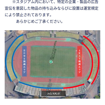
※スタジアム内において、特定の企業・製品の広告
宣伝を意図した物品の持ち込みならびに設置は運営規定
により禁止されております。
あらかじめご了承ください。