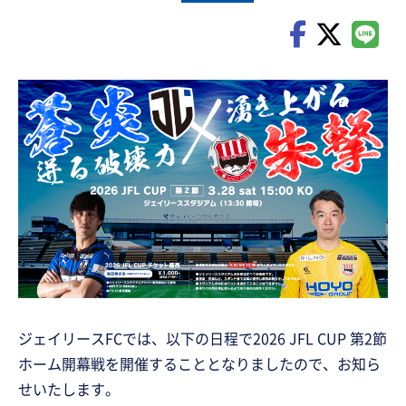
ジェイリースFCでは、以下の日程で2026 JFL CUP 第2節
ホーム開幕戦を開催することとなりましたので、お知ら
せいたします。