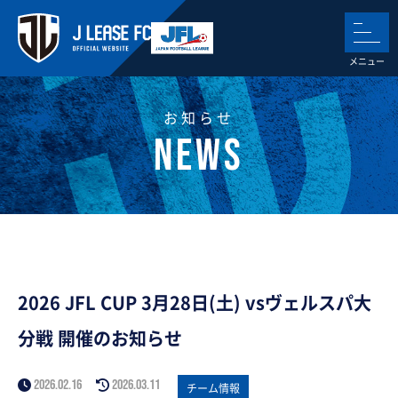
お知らせ
2026 JFL CUP 3月28日(土) vsヴェルスパ大
分戦 開催のお知らせ
2026.02.16
2026.03.11
チーム情報