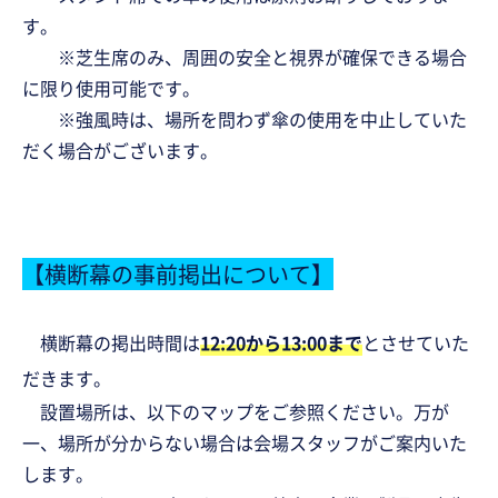
す。
※芝生席のみ、周囲の安全と視界が確保できる場合
に限り使用可能です。
※強風時は、場所を問わず傘の使用を中止していた
だく場合がございます。
【横断幕の事前掲出について】
横断幕の掲出時間は
12:20から13:00まで
とさせていた
だきます。
設置場所は、以下のマップをご参照ください。万が
一、場所が分からない場合は会場スタッフがご案内いた
します。