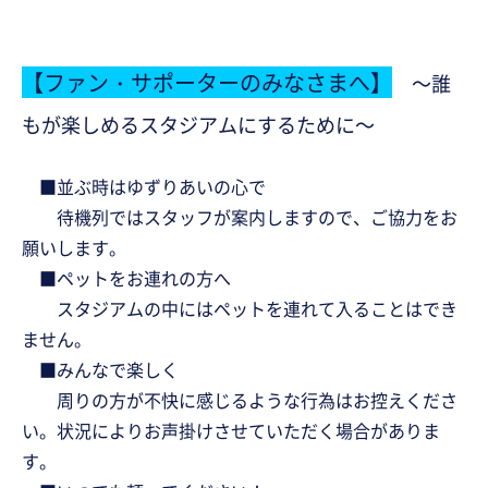
【ファン・サポーターのみなさまへ】
～誰
もが楽しめるスタジアムにするために～
■並ぶ時はゆずりあいの心で
待機列ではスタッフが案内しますので、ご協力をお
願いします。
■ペットをお連れの方へ
スタジアムの中にはペットを連れて入ることはでき
ません。
■みんなで楽しく
周りの方が不快に感じるような行為はお控えくださ
い。状況によりお声掛けさせていただく場合がありま
す。