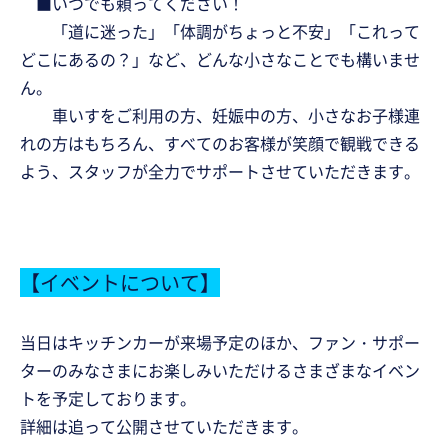
■いつでも頼ってください！
「道に迷った」「体調がちょっと不安」「これって
どこにあるの？」など、どんな小さなことでも構いませ
ん。
車いすをご利用の方、妊娠中の方、小さなお子様連
れの方はもちろん、すべてのお客様が笑顔で観戦できる
よう、スタッフが全力でサポートさせていただきます。
【イベントについて】
当日はキッチンカーが来場予定のほか、ファン・サポー
ターのみなさまにお楽しみいただけるさまざまなイベン
トを予定しております。
詳細は追って公開させていただきます。