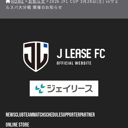
>
>
HOME
お知らせ
2026 JFL CUP 3月28日(土) vsヴェ
ルスパ大分戦 開催のお知らせ
NEWS
CLUB
TEAM
MATCH
SCHEDULE
SUPPORTER
PARTNER
ONLINE STORE