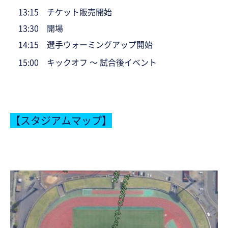
13:15 チケット販売開始
13:30 開場
14:15 選手ウォーミングアップ開始
15:00 キックオフ ～ 試合後イベント
【スタジアムマップ】