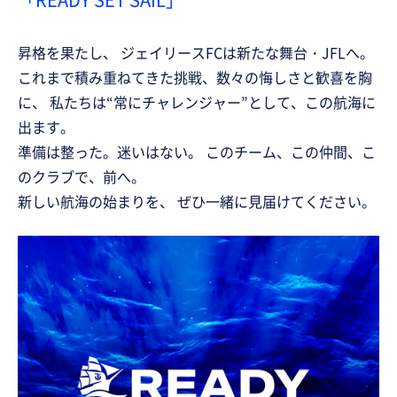
昇格を果たし、 ジェイリースFCは新たな舞台・JFLへ。
これまで積み重ねてきた挑戦、数々の悔しさと歓喜を胸
に、 私たちは“常にチャレンジャー”として、この航海に
出ます。
準備は整った。迷いはない。 このチーム、この仲間、こ
のクラブで、前へ。
新しい航海の始まりを、 ぜひ一緒に見届けてください。