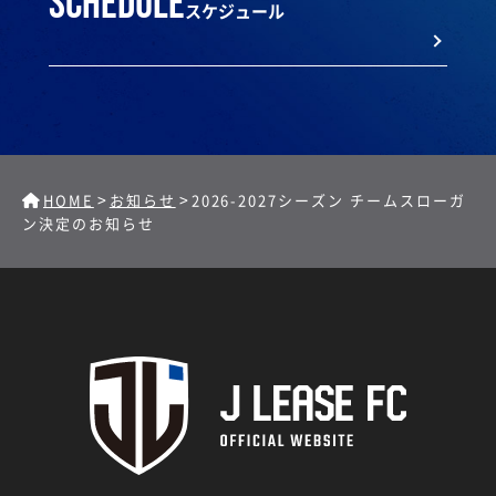
schedule
スケジュール
>
>
HOME
お知らせ
2026-2027シーズン チームスローガ
ン決定のお知らせ