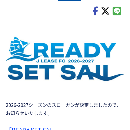
2026-2027シーズンのスローガンが決定しましたので、
お知らせいたします。
「READY SET SAIL」