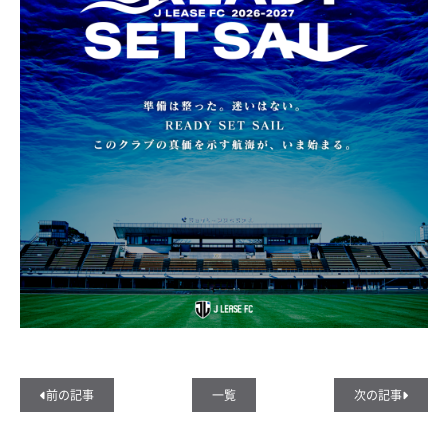
前の記事
一覧
次の記事