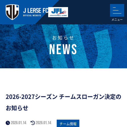
お知らせ
2026-2027シーズン チームスローガン決定の
お知らせ
2026.01.14
2026.01.14
チーム情報