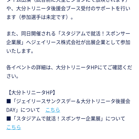
や、大分トリニータ後援会ブース受付のサポートを行い
ます（参加選手は未定です）。
また、同日開催される「スタジアムで就活！スポンサー
企業展」へジェイリース株式会社が出展企業として参加
いたします。
各イベントの詳細は、大分トリニータHPにてご確認くだ
さい。
【大分トリニータHP】
■「ジェイリースサンクスデー＆大分トリニータ後援会
DAY」について
こちら
■「スタジアムで就活！スポンサー企業展」について
こちら