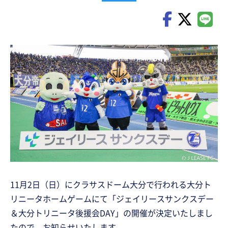
11月2日（日）にクラサスドーム大分で行われる大分ト
リニータホームゲームにて「ジェイリースサンクスデー
＆大分トリニータ後援会DAY」の開催が決定いたしまし
たので、お知らせいたします。