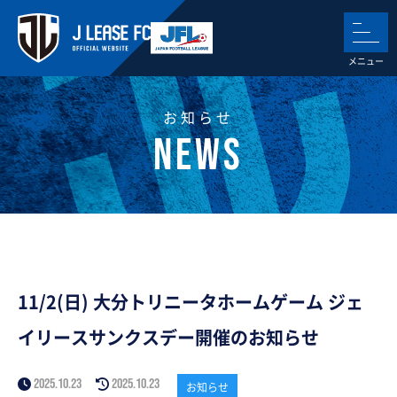
お知らせ
11/2(日) 大分トリニータホームゲーム ジェ
イリースサンクスデー開催のお知らせ
2025.10.23
2025.10.23
お知らせ