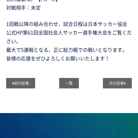
対戦相手：未定
1回戦以降の組み合わせ、試合日程は日本サッカー協会
公式HP第61回全国社会人サッカー選手権大会をご覧くだ
さい。
最大で5連戦となる、正に総力戦での戦いとなります。
皆様の応援をぜひよろしくお願いいたします！
前の記事
一覧
次の記事