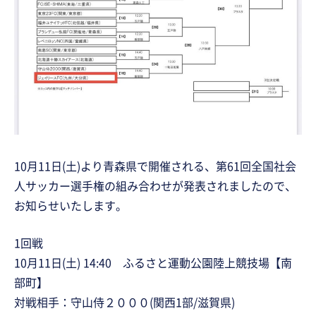
10月11日(土)より青森県で開催される、第61回全国社会
人サッカー選手権の組み合わせが発表されましたので、
お知らせいたします。
1回戦
10月11日(土) 14:40 ふるさと運動公園陸上競技場【南
部町】
対戦相手：守山侍２０００(関西1部/滋賀県)