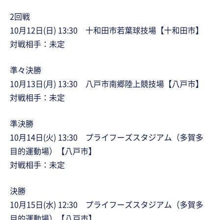
2回戦
10月12日(日) 13:30 十和田市若葉球技場【十和田市】
対戦相手：未定
準々決勝
10月13日(月) 13:30 八戸市南郷陸上競技場【八戸市】
対戦相手：未定
準決勝
10月14日(火) 13:30 プライフーズスタジアム（多賀多
目的運動場）【八戸市】
対戦相手：未定
決勝
10月15日(水) 12:30 プライフーズスタジアム（多賀多
目的運動場）【八戸市】