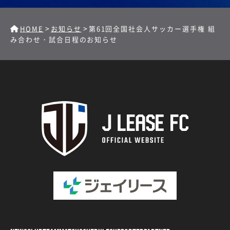
>
>
HOME
お知らせ
第61回全国社会人サッカー選手権 組
み合わせ・試合日程のお知らせ