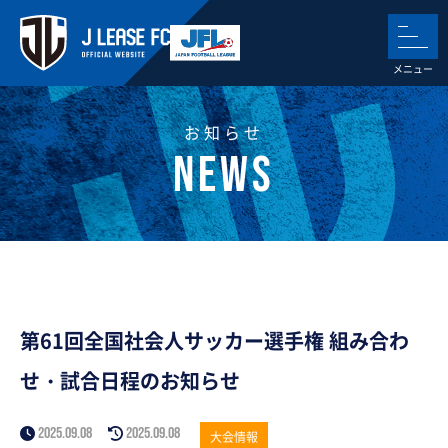
お知らせ
第61回全国社会人サッカー選手権 組み合わ
せ・試合日程のお知らせ
2025.09.08
2025.09.08
大会情報