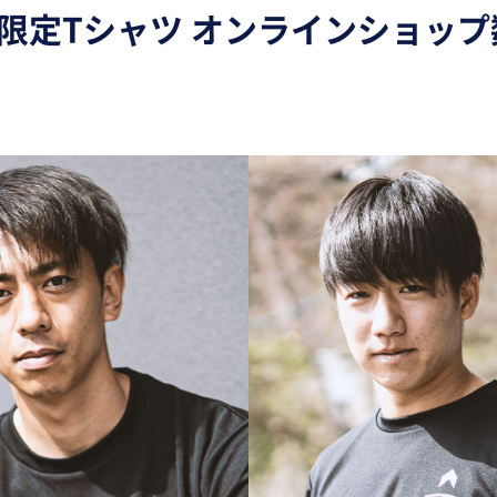
ン限定Tシャツ オンラインショッ