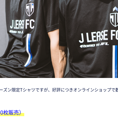
シーズン限定Tシャツですが、好評につきオンラインショップ
10枚販売）