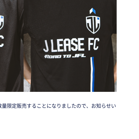
で数量限定販売することになりましたので、お知らせい