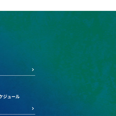
ケジュール