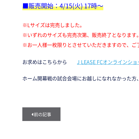
■販売開始：4/15(火) 17時～
※Lサイズは完売しました。
※いずれのサイズも完売次第、販売終了となります
※お一人様一枚限りとさせていただきますので、ご
お求めはこちらから
J LEASE FCオンラインシ
ホーム開幕戦の試合会場にお越しになれなかった方
前の記事