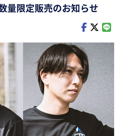
プ数量限定販売のお知らせ