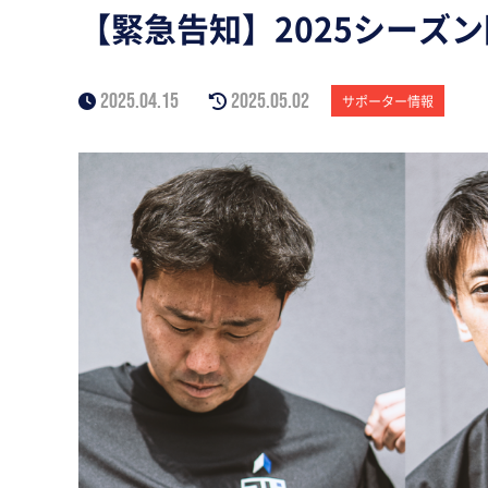
【緊急告知】2025シーズ
2025.04.15
2025.05.02
サポーター情報