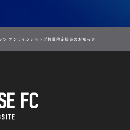
シャツ オンラインショップ数量限定販売のお知らせ