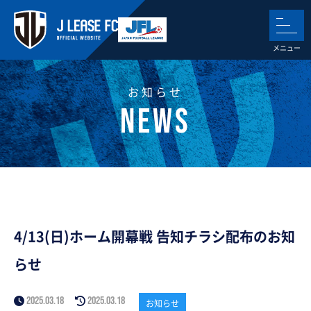
お知らせ
4/13(日)ホーム開幕戦 告知チラシ配布のお知
らせ
2025.03.18
2025.03.18
お知らせ