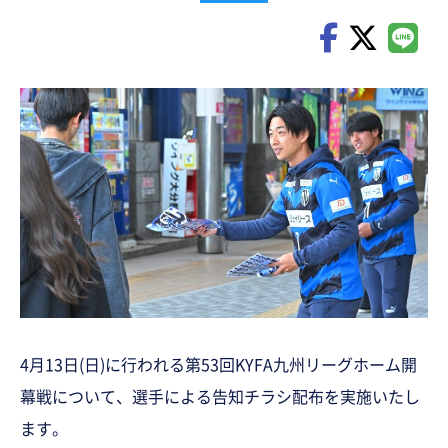
4月13日(日)に行われる第53回KYFA九州リーグホーム開
幕戦について、選手による告知チラシ配布を実施いたし
ます。