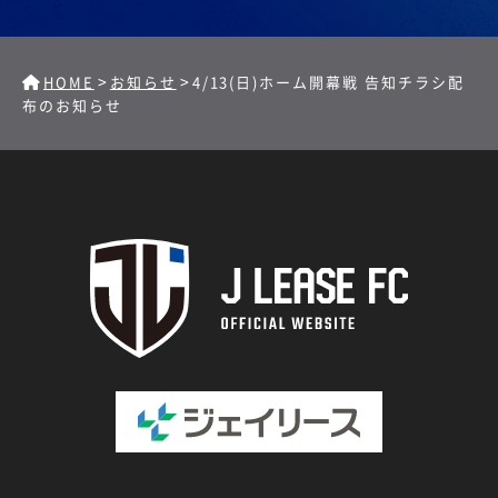
>
>
HOME
お知らせ
4/13(日)ホーム開幕戦 告知チラシ配
布のお知らせ