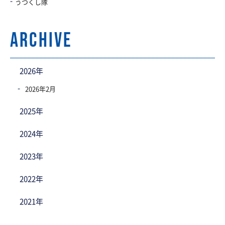
うつくし隊
archive
2026年
2026年2月
2025年
2024年
2023年
2022年
2021年