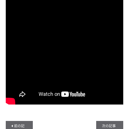
前の記
次の記事