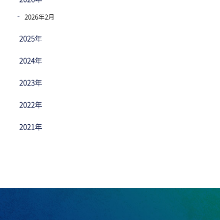
2026年2月
2025年
2024年
2023年
2022年
2021年