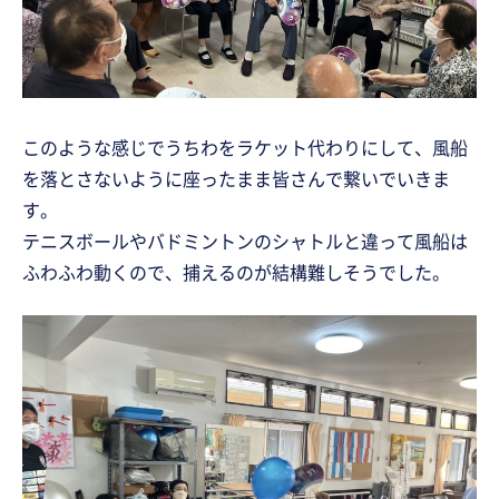
このような感じでうちわをラケット代わりにして、風船
を落とさないように座ったまま皆さんで繋いでいきま
す。
テニスボールやバドミントンのシャトルと違って風船は
ふわふわ動くので、捕えるのが結構難しそうでした。