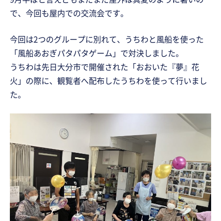
で、今回も屋内での交流会です。
今回は2つのグループに別れて、うちわと風船を使った
「風船あおぎパタパタゲーム」で対決しました。
うちわは先日大分市で開催された「おおいた『夢』花
火」の際に、観覧者へ配布したうちわを使って行いまし
た。