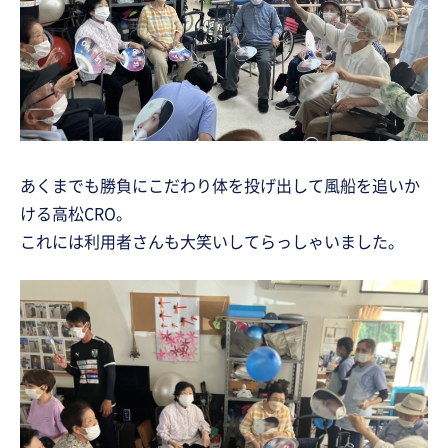
あくまでも勝負にこだわり体を投げ出して風船を追いか
ける高松CRO。
これには利用者さんも大笑いしてらっしゃいました。