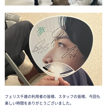
フェリス千歳の利用者の皆様、スタッフの皆様、今回も
楽しい時間をありがとうございました。