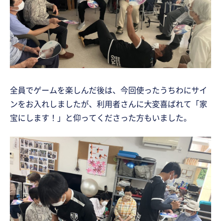
全員でゲームを楽しんだ後は、今回使ったうちわにサイ
ンをお入れしましたが、利用者さんに大変喜ばれて「家
宝にします！」と仰ってくださった方もいました。