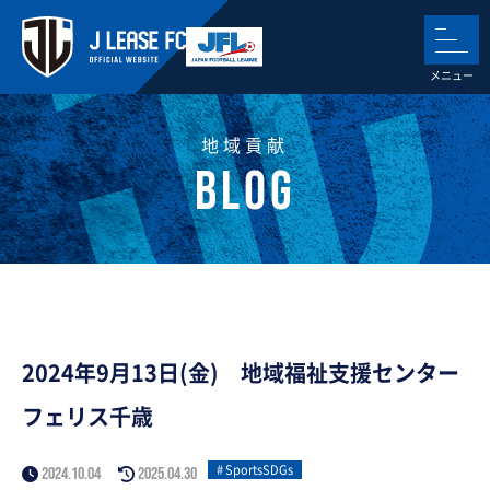
地域貢献
2024年9月13日(金) 地域福祉支援センター
フェリス千歳
SportsSDGs
2024.10.04
2025.04.30