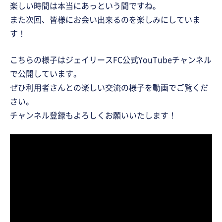
楽しい時間は本当にあっという間ですね。
また次回、皆様にお会い出来るのを楽しみにしていま
す！
こちらの様子はジェイリースFC公式YouTubeチャンネル
で公開しています。
ぜひ利用者さんとの楽しい交流の様子を動画でご覧くだ
さい。
チャンネル登録もよろしくお願いいたします！