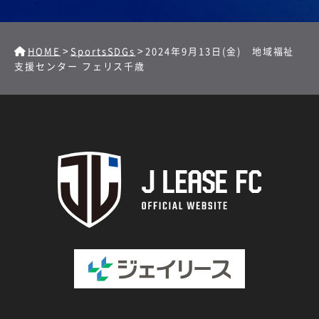
>
>
HOME
SportsSDGs
2024年9月13日(金) 地域福祉
支援センター フェリス千歳