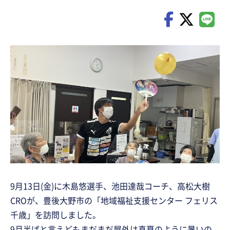
9月13日(金)に木島悠選手、池田達哉コーチ、高松大樹
CROが、豊後大野市の「地域福祉支援センター フェリス
千歳」を訪問しました。
9月半ばと言えどもまだまだ屋外は真夏のように暑いの