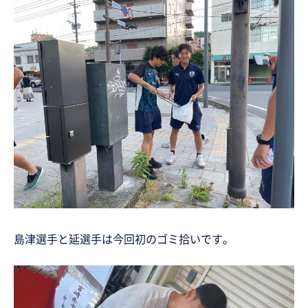
島津選手と延選手は今回初のゴミ拾いです。