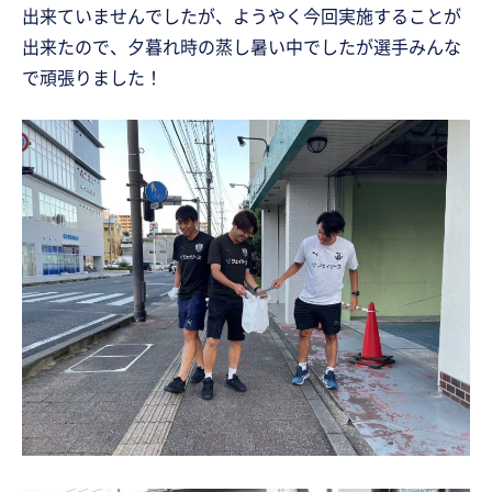
出来ていませんでしたが、ようやく今回実施することが
出来たので、夕暮れ時の蒸し暑い中でしたが選手みんな
で頑張りました！