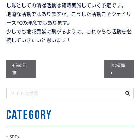
し隊としての清掃活動は随時実施していく予定です。
地道な活動ではありますが、こうした活動こそジェイリ
ースFCの理念でもあります。
少しでも地域貢献に繋がるように、これからも活動を継
続していきたいと思います！
前の記
次の記事
事
CATEGORY
SDGs