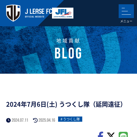
地域貢献
2024年7月6日(土) うつくし隊（延岡遠征）
うつくし隊
2024.07.11
2025.04.16