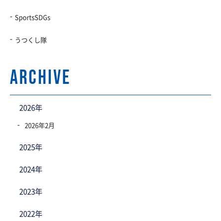
SportsSDGs
うつくし隊
archive
2026年
2026年2月
2025年
2024年
2023年
2022年