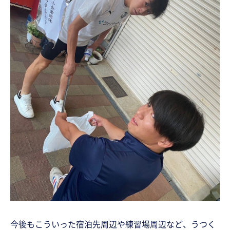
今後もこういった宿泊先周辺や練習場周辺など、うつく