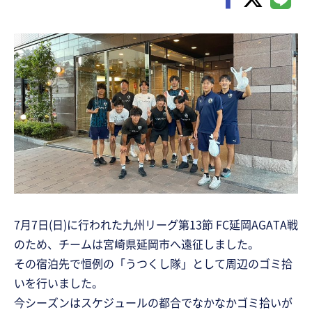
7月7日(日)に行われた九州リーグ第13節 FC延岡AGATA戦
のため、チームは宮崎県延岡市へ遠征しました。
その宿泊先で恒例の「うつくし隊」として周辺のゴミ拾
いを行いました。
今シーズンはスケジュールの都合でなかなかゴミ拾いが