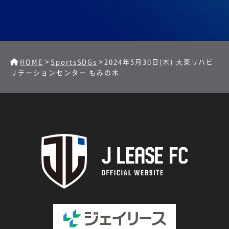
>
>
HOME
SportsSDGs
2024年5月30日(木) 大東リハビ
リテーションセンター もみの木