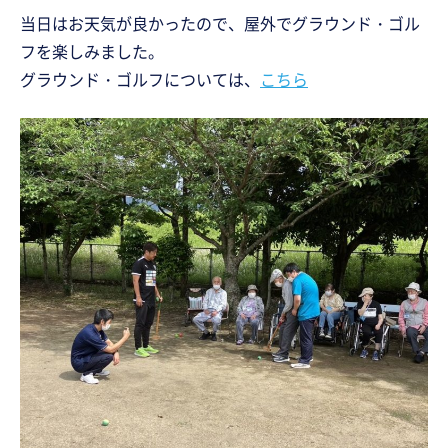
当日はお天気が良かったので、屋外でグラウンド・ゴル
フを楽しみました。
グラウンド・ゴルフについては、
こちら