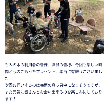
もみの木の利用者の皆様、職員の皆様、今回も楽しい時
間と心のこもったプレゼント、本当に有難うございまし
た。
次回お伺いするのは梅雨の真っ只中になりそうですが、
また元気に皆さんとお会い出来るのを楽しみにしており
ます！