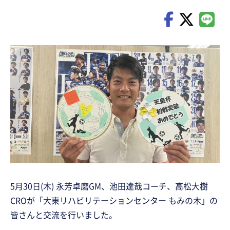
5月30日(木) 永芳卓磨GM、池田達哉コーチ、高松大樹
CROが「大東リハビリテーションセンター もみの木」の
皆さんと交流を行いました。