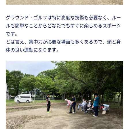
グラウンド・ゴルフは特に高度な技術も必要なく、ルー
ルも簡単なことからどなたでもすぐに楽しめるスポーツ
です。
とは言え、集中力が必要な場面も多くあるので、頭と身
体の良い運動になります。