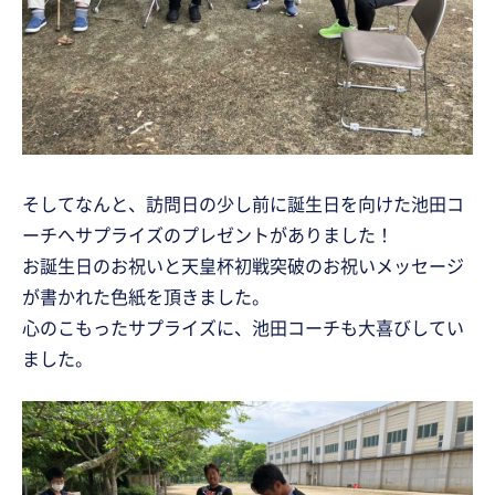
そしてなんと、訪問日の少し前に誕生日を向けた池田コ
ーチへサプライズのプレゼントがありました！
お誕生日のお祝いと天皇杯初戦突破のお祝いメッセージ
が書かれた色紙を頂きました。
心のこもったサプライズに、池田コーチも大喜びしてい
ました。