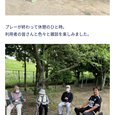
プレーが終わって休憩のひと時。
利用者の皆さんと色々と雑談を楽しみました。