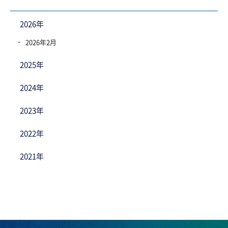
2026年
2026年2月
2025年
2024年
2023年
2022年
2021年