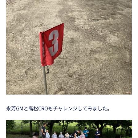
永芳GMと高松CROもチャレンジしてみました。