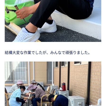
結構大変な作業でしたが、みんなで頑張りました。