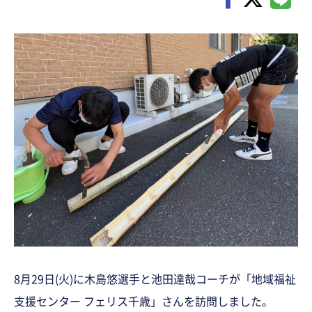
8月29日(火)に木島悠選手と池田達哉コーチが「地域福祉
支援センター フェリス千歳」さんを訪問しました。