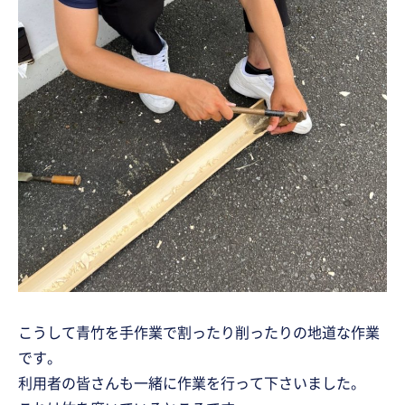
こうして青竹を手作業で割ったり削ったりの地道な作業
です。
利用者の皆さんも一緒に作業を行って下さいました。