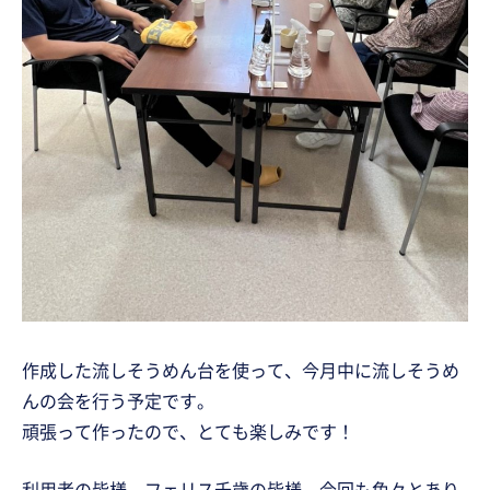
作成した流しそうめん台を使って、今月中に流しそうめ
んの会を行う予定です。
頑張って作ったので、とても楽しみです！
利用者の皆様、フェリス千歳の皆様、今回も色々とあり