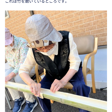
これは竹を磨いているところです。