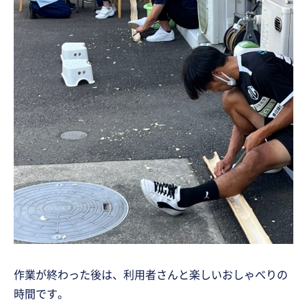
作業が終わった後は、利用者さんと楽しいおしゃべりの
時間です。