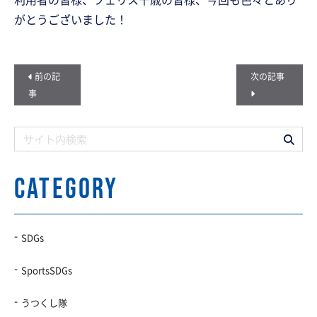
がとうございました！
前の記
次の記事
事
CATEGORY
SDGs
SportsSDGs
うつくし隊