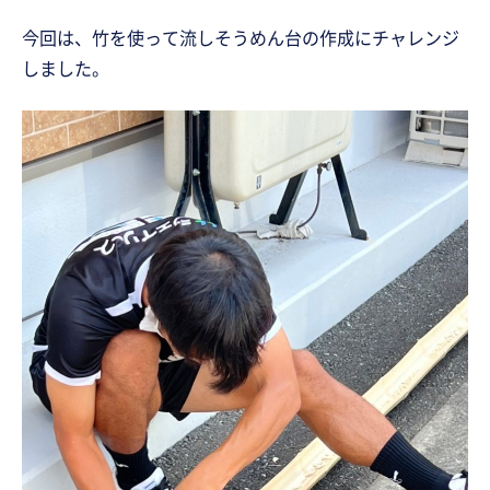
今回は、竹を使って流しそうめん台の作成にチャレンジ
しました。