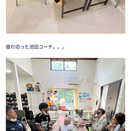
疲れ切った池田コーチ。。。