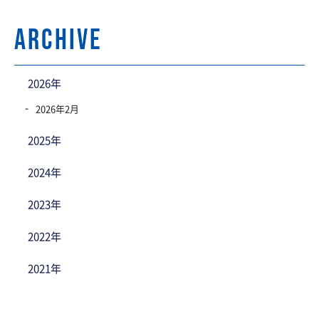
archive
2026年
2026年2月
2025年
2024年
2023年
2022年
2021年