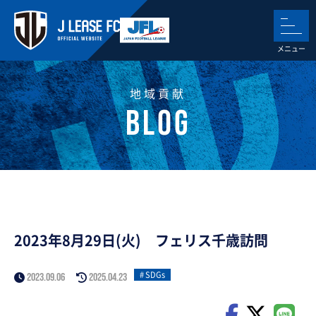
地域貢献
2023年8月29日(火) フェリス千歳訪問
SDGs
2023.09.06
2025.04.23