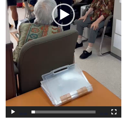
00:00
01:00