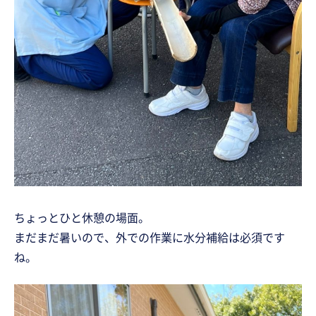
ちょっとひと休憩の場面。
まだまだ暑いので、外での作業に水分補給は必須です
ね。