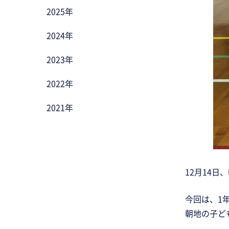
2025年
2024年
2023年
2022年
2021年
12月14
今回は、1
朝地の子ど