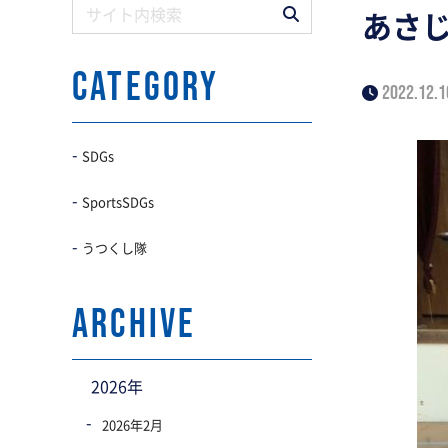
あさ
CATEGORY
2022.12.1
SDGs
SportsSDGs
うつくし隊
archive
2026年
2026年2月