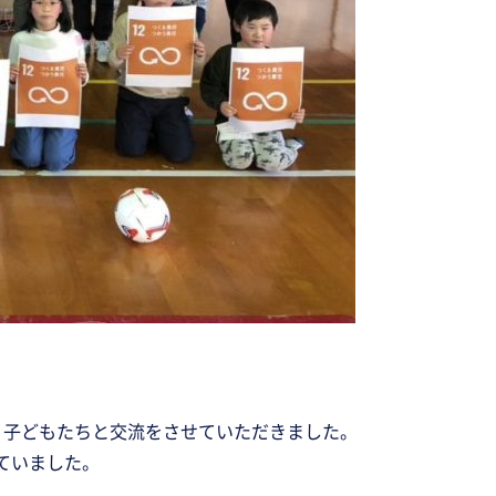
、子どもたちと交流をさせていただきました。
ていました。