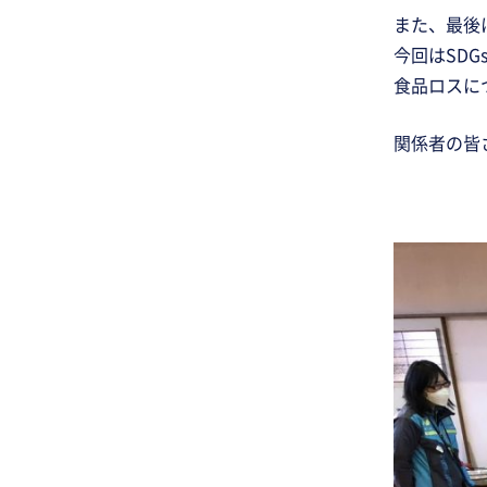
また、最後
今回はSDG
食品ロスに
関係者の皆