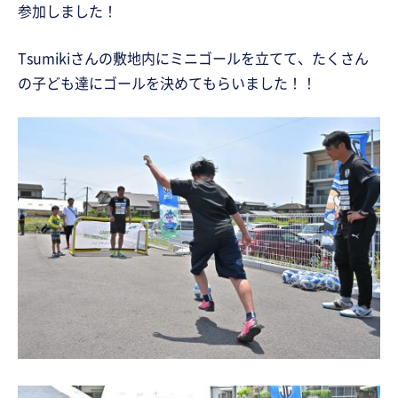
参加しました！
Tsumikiさんの敷地内にミニゴールを立てて、たくさん
の子ども達にゴールを決めてもらいました！！