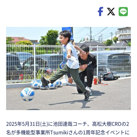
2025年5月31日(土)に池田達哉コーチ、高松大樹CROの2
名が多機能型事業所Tsumikiさんの1周年記念イベントに