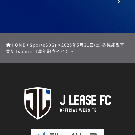
>
>
HOME
SportsSDGs
2025年5月31日(土)多機能型事
業所Tsumiki 1周年記念イベント