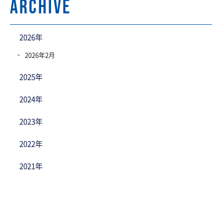
archive
2026年
2026年2月
2025年
2024年
2023年
2022年
2021年