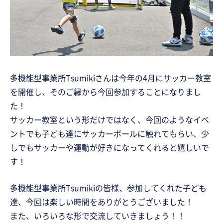
多機能型事業所Tsumikiさんは今年の4月にサッカー教室
を開催し、そのご縁から今回参加することになりまし
た！
サッカー教室という形だけではなく、今回のようなイベ
ントでも子ども達にサッカーボールに触れてもらい、少
しでもサッカーや運動が好きになってくれると嬉しいで
す！
多機能型事業所Tsumikiの皆様、参加してくれた子ども
達、今回は楽しい時間をありがとうございました！
また、いろいろな形で交流していきましょう！！