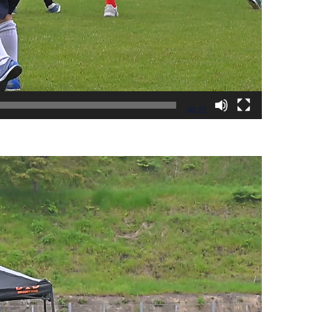
00:22