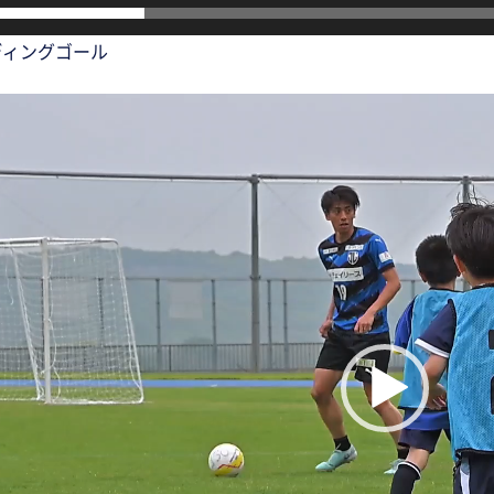
ディングゴール