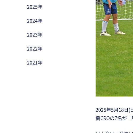
2025年
2024年
2023年
2022年
2021年
2025年5月1
樹CROの7名が