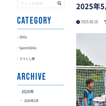
2025年
CATEGORY
2025.06.26
SDGs
SportsSDGs
うつくし隊
archive
2026年
2026年2月