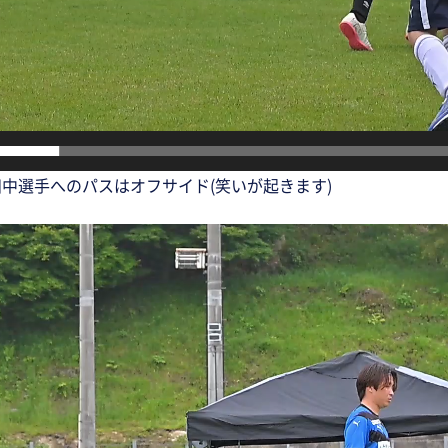
中選手へのパスはオフサイド(笑いが起きます)