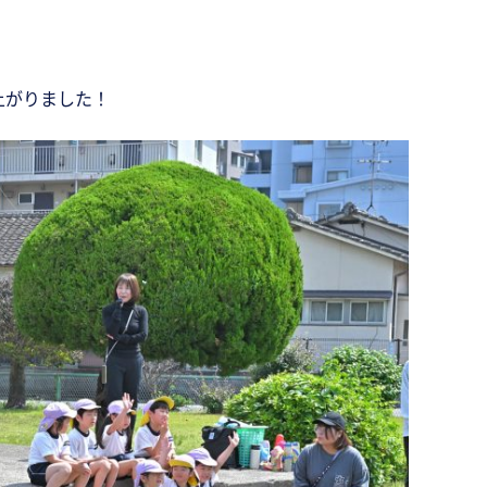
上がりました！