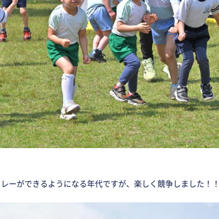
！
リレーができるようになる年代ですが、楽しく競争しました！