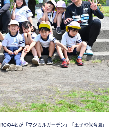
CROの4名が「マジカルガーデン」「王子町保育園」