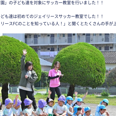
育園」の子ども達を対象にサッカー教室を行いました！！
子ども達は初めてのジェイリースサッカー教室でした！！
リースFCのことを知っている人！」と聞くとたくさんの手が