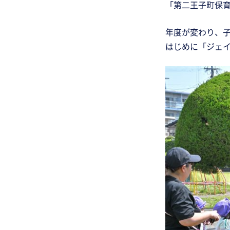
「第二王子町保
年度が変わり、
はじめに「ジェイ