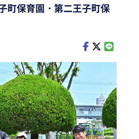
・王子町保育園・第二王子町保