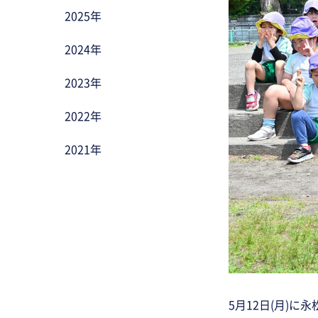
2025年
2024年
2023年
2022年
2021年
5月12日(月)