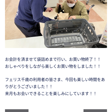
お会計を済ませて袋詰めまで行い、お買い物終了！！
おしゃべりをしながら楽しくお買い物をしました！！
フェリス千歳の利用者の皆さま、今回も楽しい時間をあ
りがとうございました！！
来月もお会いできることを楽しみにしています！！