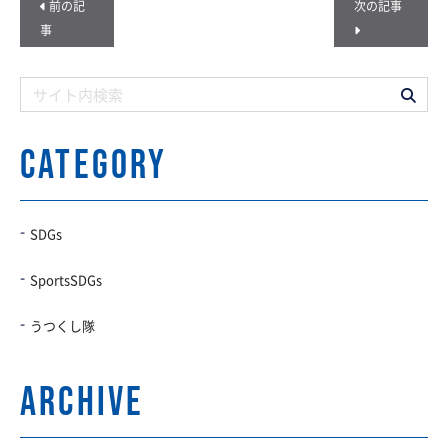
前の記
次の記事
事
CATEGORY
SDGs
SportsSDGs
うつくし隊
archive