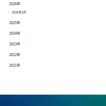
2026年
2026年2月
2025年
2024年
2023年
2022年
2021年