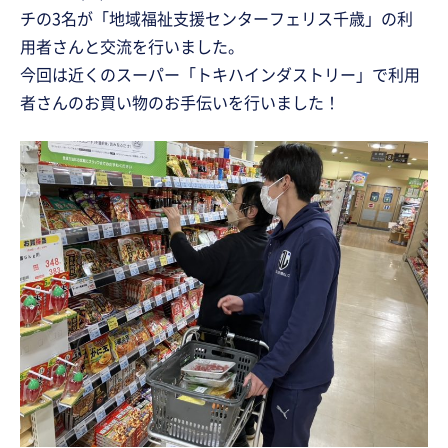
チの3名が「地域福祉支援センターフェリス千歳」の利
用者さんと交流を行いました。
今回は近くのスーパー「トキハインダストリー」で利用
者さんのお買い物のお手伝いを行いました！