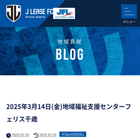
地域貢献
2025年3月14日(金)地域福祉支援センターフ
ェリス千歳
SportsSDGs
2025.03.28
2025.03.28