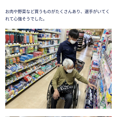
お肉や野菜など買うものがたくさんあり、選手がいてく
れて心強そうでした。