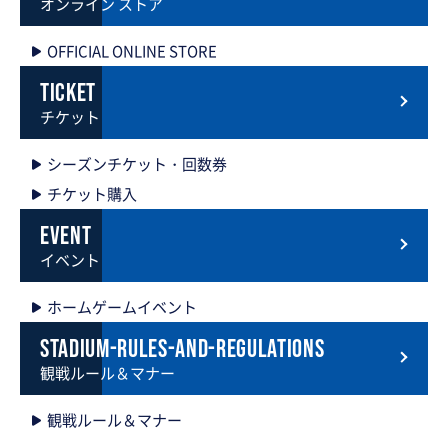
オンライン ストア
OFFICIAL ONLINE STORE
ticket
チケット
シーズンチケット・回数券
チケット購入
event
イベント
ホームゲームイベント
stadium-rules-and-regulations
観戦ルール＆マナー
観戦ルール＆マナー