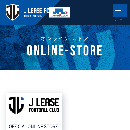
オンライン ストア
OFFICIAL ONLINE STORE