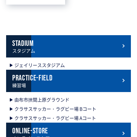
stadium
スタジアム
ジェイリーススタジアム
practice-field
練習場
由布市挾間上原グラウンド
クラサスサッカー・ラグビー場 Bコート
クラサスサッカー・ラグビー場 Aコート
online-store